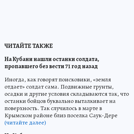
ЧИТАЙТЕ ТАКЖЕ
На Кубани нашли останки солдата,
пропавшего без вести 71 год назад
Иногда, как говорят поисковики, «земля
отдает» солдат сама. Подвижные грунты,
осадки и другие условия складываются так, что
останки бойцов буквально выталкивает на
поверхность. Так случилось в марте в
Крымском районе близ поселка Саук-Дере
(читайте далее)