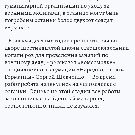
гуманитарной организации по уходу за
военными могилами, в станице могут быть
погребены останки более двухсот солдат
вермахта.
- В восьмидесятых годах прошлого года во
дворе шестнадцатой школы старшеклассники
копали ров для проведения занятий по
военному делу, - рассказал «Комсомолке»
специалист по эксгумации «Народного союза
Германии» Сергей Шевченко. – Во время
работ ребята наткнулись на человеческие
останки. Однако на этой стадии все работы
закончились и найденный материал,
соответственно, никак не изучался.