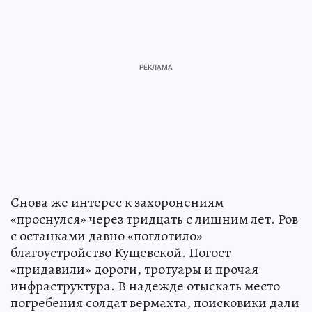
Снова же интерес к захоронениям
«проснулся» через тридцать с лишним лет. Ров
с останками давно «поглотило»
благоустройство Кущевской. Погост
«придавили» дороги, тротуары и прочая
инфраструктура. В надежде отыскать место
погребения солдат вермахта, поисковики дали