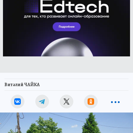
Виталий ЧАЙКА