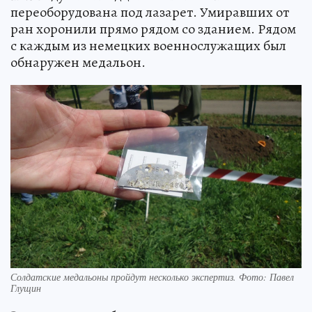
переоборудована под лазарет. Умиравших от
ран хоронили прямо рядом со зданием. Рядом
с каждым из немецких военнослужащих был
обнаружен медальон.
Солдатские медальоны пройдут несколько экспертиз. Фото: Павел
Глущин