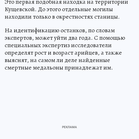
Это первая подобная находка на территории
Кущевской. До этого отдельные могилы
находили только в окрестностях станицы.
На идентификацию останков, по словам
экспертов, может уйти два года. С помощью
специальных экспертиз исследователи
определят рост и возраст арийцев, а также
выяснят, на самом ли деле найденные
смертные медальоны принадлежат им.