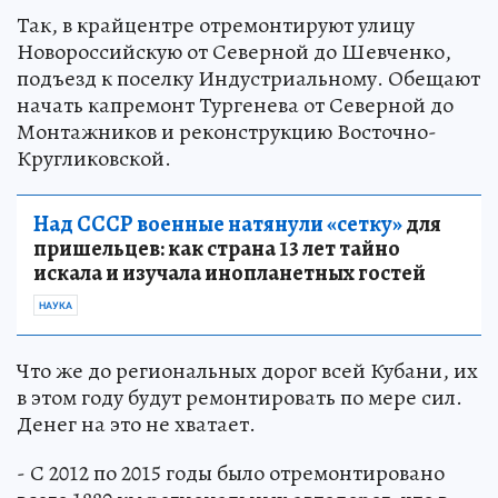
Так, в крайцентре отремонтируют улицу
Новороссийскую от Северной до Шевченко,
подъезд к поселку Индустриальному. Обещают
начать капремонт Тургенева от Северной до
Монтажников и реконструкцию Восточно-
Кругликовской.
Над СССР военные натянули «сетку»
для
пришельцев: как страна 13 лет тайно
искала и изучала инопланетных гостей
НАУКА
Что же до региональных дорог всей Кубани, их
в этом году будут ремонтировать по мере сил.
Денег на это не хватает.
- С 2012 по 2015 годы было отремонтировано