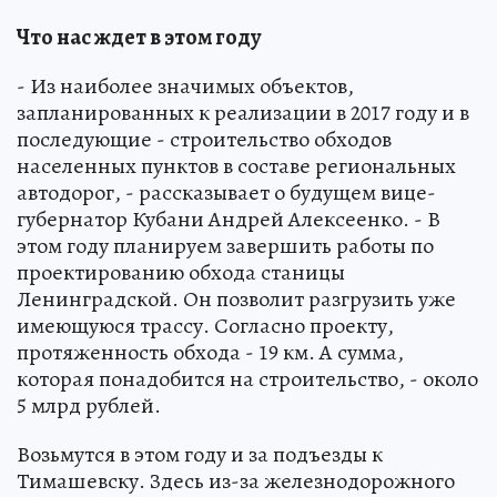
Что нас ждет в этом году
- Из наиболее значимых объектов,
запланированных к реализации в 2017 году и в
последующие - строительство обходов
населенных пунктов в составе региональных
автодорог, - рассказывает о будущем вице-
губернатор Кубани Андрей Алексеенко. - В
этом году планируем завершить работы по
проектированию обхода станицы
Ленинградской. Он позволит разгрузить уже
имеющуюся трассу. Согласно проекту,
протяженность обхода - 19 км. А сумма,
которая понадобится на строительство, - около
5 млрд рублей.
Возьмутся в этом году и за подъезды к
Тимашевску. Здесь из-за железнодорожного