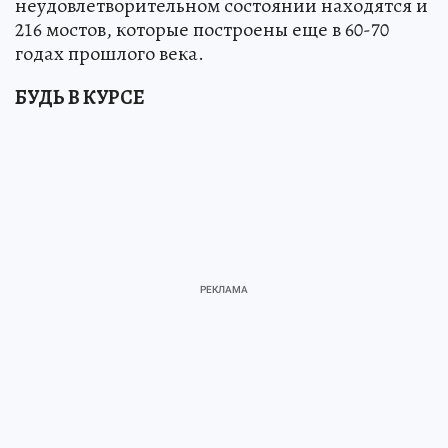
неудовлетворительном состоянии находятся и
216 мостов, которые построены еще в 60-70
годах прошлого века.
БУДЬ В КУРСЕ