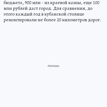
бюджета, 900 млн - из краевой казны, еще 100
млн рублей даст город. Для сравнения, до
этого каждый год в кубанской столице
ремонтировали не более 20 километров дорог.