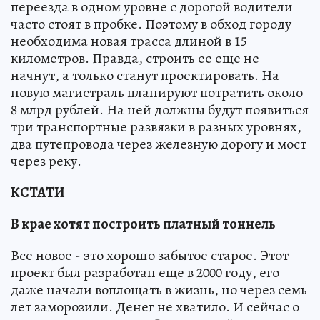
переезда в одном уровне с дорогой водители
часто стоят в пробке. Поэтому в обход городу
необходима новая трасса длиной в 15
километров. Правда, строить ее еще не
начнут, а только станут проектировать. На
новую магистраль планируют потратить около
8 млрд рублей. На ней должны будут появиться
три транспортные развязки в разных уровнях,
два путепровода через железную дорогу и мост
через реку.
КСТАТИ
В крае хотят построить платный тоннель
Все новое - это хорошо забытое старое. Этот
проект был разработан еще в 2000 году, его
даже начали воплощать в жизнь, но через семь
лет заморозили. Денег не хватило. И сейчас о