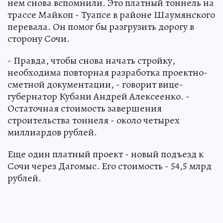
нем снова вспомнили. Это платный тоннель на
трассе Майкоп - Туапсе в районе Шаумянского
перевала. Он помог бы разгрузить дорогу в
сторону Сочи.
- Правда, чтобы снова начать стройку,
необходима повторная разработка проектно-
сметной документации, - говорит вице-
губернатор Кубани Андрей Алексеенко. -
Остаточная стоимость завершения
строительства тоннеля - около четырех
миллиардов рублей.
Еще один платный проект - новый подъезд к
Сочи через Дагомыс. Его стоимость - 54,5 млрд
рублей.