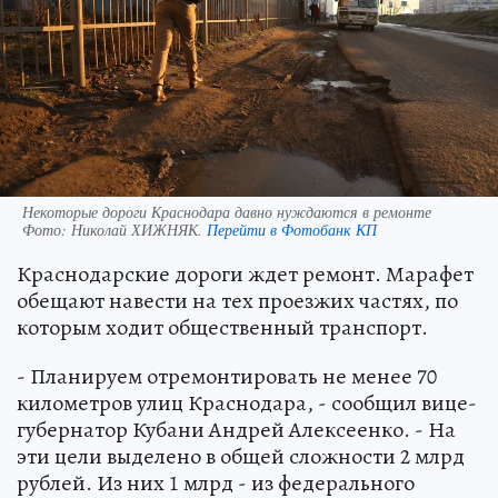
Некоторые дороги Краснодара давно нуждаются в ремонте
Фото:
Николай ХИЖНЯК.
Перейти в Фотобанк КП
Краснодарские дороги ждет ремонт. Марафет
обещают навести на тех проезжих частях, по
которым ходит общественный транспорт.
- Планируем отремонтировать не менее 70
километров улиц Краснодара, - сообщил вице-
губернатор Кубани Андрей Алексеенко. - На
эти цели выделено в общей сложности 2 млрд
рублей. Из них 1 млрд - из федерального