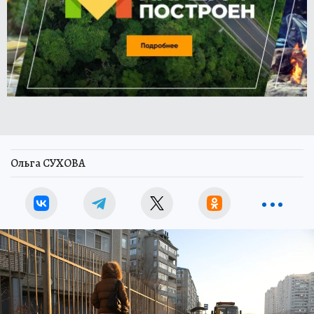
Ольга СУХОВА