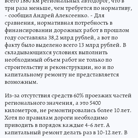
всего 1880 км региональных автодорог, что в
три раза меньше, чем требуется по нормативу,
- сообщил Андрей Алексеенко. - Для
сравнения, нормативная потребность в
финансировании дорожных работ в прошлом
году составляла 38,2 млрд рублей, а вот по
факту было выделено всего 13 млрд рублей. В
складывающихся условиях выполнить
необходимый объем работ не только по
строительству и реконструкции, но и по
капитальному ремонту не представляется
возможным.
Из-за отсутствия средств 60% проезжих частей
регионального значения, а это 5400
километров, не ремонтировались более 10 лет.
Хотя по правилам дороги необходимо
приводить в порядок каждые 4-6 лет. А
капитальный ремонт делать раз в 10-12 лет. В