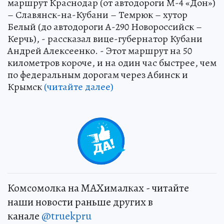
маршрут Краснодар (от автодороги М-4 «Дон»)
– Славянск-на-Кубани – Темрюк – хутор
Белый (до автодороги А-290 Новороссийск –
Керчь), - рассказал вице-губернатор Кубани
Андрей Алексеенко. - Этот маршрут на 50
километров короче, и на один час быстрее, чем
по федеральным дорогам через Абинск и
Крымск
(читайте далее)
Комсомолка на MAXималках - читайте
наши новости раньше других в
канале
@truekpru