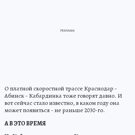
О платной скоростной трассе Краснодар -
Абинск - Кабардинка тоже говорят давно. И
вот сейчас стало известно, в каком году она
может появиться - не раньше 2030-го.
А В ЭТО ВРЕМЯ