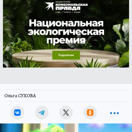
Ольга СУХОВА