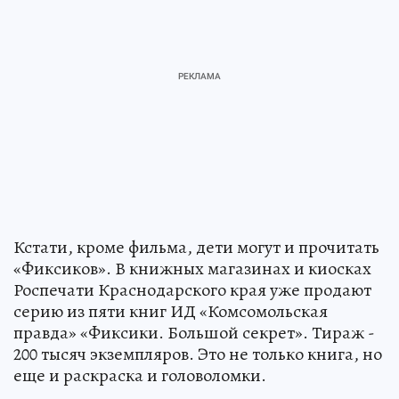
Кстати, кроме фильма, дети могут и прочитать
«Фиксиков». В книжных магазинах и киосках
Роспечати Краснодарского края уже продают
серию из пяти книг ИД «Комсомольская
правда» «Фиксики. Большой секрет». Тираж -
200 тысяч экземпляров. Это не только книга, но
еще и раскраска и головоломки.