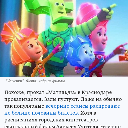
"Фиксики". Фото: кадр из фильма
Похоже, прокат «Матильды» в Краснодаре
проваливается. Залы пустуют. Даже на обычно
так популярные
вечерние сеансы распродают
не больше половины билетов.
Хотя в
расписаниях городских кинотеатров
скандальный фильм Алексея Учителя стоит по