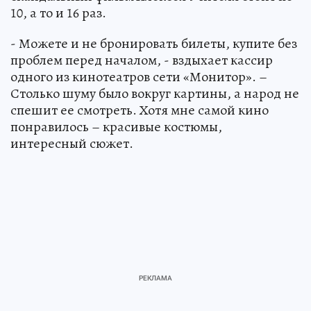
10, а то и 16 раз.
- Можете и не бронировать билеты, купите без
проблем перед началом, - вздыхает кассир
одного из кинотеатров сети «Монитор». –
Столько шуму было вокруг картины, а народ не
спешит ее смотреть. Хотя мне самой кино
понравилось – красивые костюмы,
интересный сюжет.