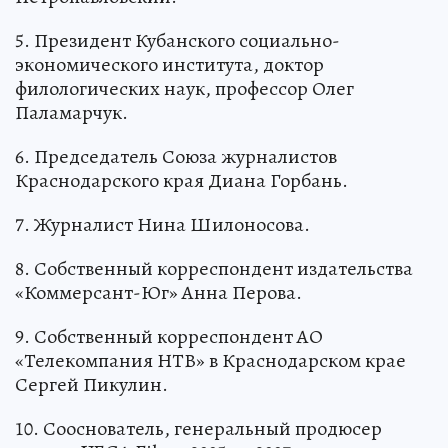
5. Президент Кубанского социально-
экономического института, доктор
филологических наук, профессор Олег
Паламарчук.
6. Председатель Союза журналистов
Краснодарского края Диана Горбань.
7. Журналист Нина Шилоносова.
8. Собственный корреспондент издательства
«Коммерсант-Юг» Анна Перова.
9. Собственный корреспондент АО
«Телекомпания НТВ» в Краснодарском крае
Сергей Пикулин.
10. Сооснователь, генеральный продюсер