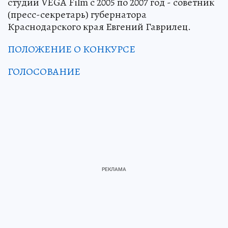
студии VEGA Film с 2005 по 2007 год - советник
(пресс-секретарь) губернатора
Краснодарского края Евгений Гаврилец.
ПОЛОЖЕНИЕ О КОНКУРСЕ
ГОЛОСОВАНИЕ