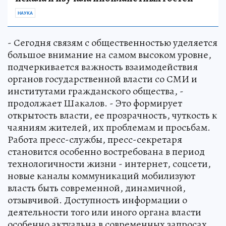
НАУКА
- Сегодня связям с общественностью уделяется
большое внимание на самом высоком уровне,
подчеркивается важность взаимодействия
органов государственной власти со СМИ и
институтами гражданского общества, -
продолжает Шакалов. - Это формирует
открытость власти, ее прозрачность, чуткость к
чаяниям жителей, их проблемам и просьбам.
Работа пресс-службы, пресс-секретаря
становится особенно востребована в период
технологичности жизни - интернет, соцсети,
новые каналы коммуникаций мобилизуют
власть быть современной, динамичной,
отзывчивой. Доступность информации о
деятельности того или иного органа власти
особенно актуальна в современных запросах