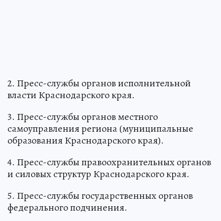
2. Пресс-службы органов исполнительной
власти Краснодарского края.
3. Пресс-службы органов местного
самоуправления региона (муниципальные
образования Краснодарского края).
4. Пресс-службы правоохранительных органов
и силовых структур Краснодарского края.
5. Пресс-службы государственных органов
федерального подчинения.