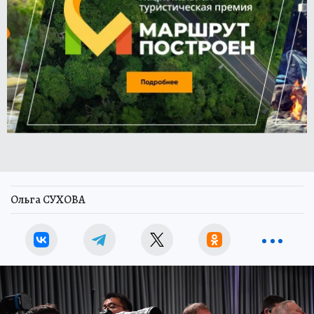
Ольга СУХОВА