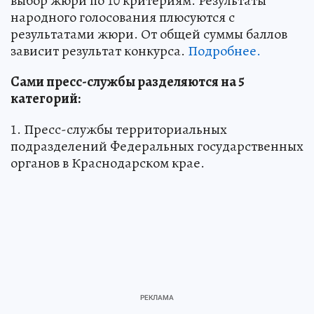
выбор жюри по 10 критериям. Результаты
народного голосования плюсуются с
результатами жюри. От общей суммы баллов
зависит результат конкурса.
Подробнее.
Сами пресс-службы разделяются на 5
категорий:
1. Пресс-службы территориальных
подразделений Федеральных государственных
органов в Краснодарском крае.