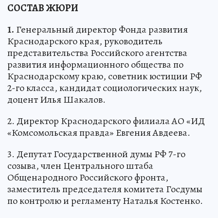
СОСТАВ ЖЮРИ
1.
Генеральный директор Фонда развития
Краснодарского края, руководитель
представительства Российского агентства
развития информационного общества по
Краснодарскому краю, советник юстиции РФ
2-го класса, кандидат социологических наук,
доцент Илья Шакалов.
2. Директор Краснодарского филиала АО «ИД
«Комсомольская правда» Евгения Авдеева.
3. Депутат Государственной думы РФ 7-го
созыва, член Центрального штаба
Общенародного Российского фронта,
заместитель председателя комитета Госдумы
по контролю и регламенту Наталья Костенко.