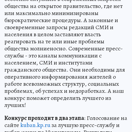
общества на открытое правительство, где нет
или максимально минимизированы
бюрократические процедуры. А законные и
своевременные запросы редакций СМИ и
населения в целом заставляют власть
реагировать на те или иные проблемы
общества молниеносно. Современные пресс-
службы - это каналы коммуникации с
населением, СМИ и институтами
гражданского общества. Они необходимы для
оперативного информирования жителей о
работе всевозможных структур, социальных
проблемах, об успехах и недоработках. А наш
конкурс поможет определить лучшего из
лучших!
Конкурс проходит в два этапа
: Голосование на
сайте
kuban.kp.ru
за лучшую пресс-службу и