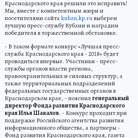
Краснодарского края решили это исправить!
Мы, вместе с компетентным жюри и
посетителями сайта
kuban.kp.ru
выберем
лучшую пресс-службу Кубани и наградим
победителя в торжественной обстановке.
- В таком формате конкурс «Лучшая пресс-
служба Краснодарского края - 2018» будет
проводиться впервые. Участники - пресс-
службы органов власти региона,
правоохранительных и силовых структур, а
также территориальных подразделений
федеральных государственных органов в
Краснодарском крае, - пояснил
генеральный
директор Фонда развития Краснодарского
края Илья Шакалов
. - Конкурс проходит при
поддержке Российского агентства развития
информационного общества, а партнеры -
Фонд развития Краснодарского края, газета