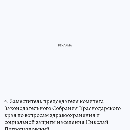
4. Заместитель председателя комитета
Законодательного Собрания Краснодарского
края по вопросам здравоохранения и
социальной защиты населения Николай
Петропавловский.