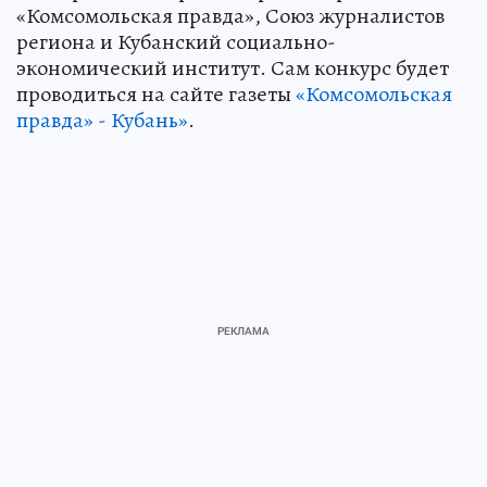
«Комсомольская правда», Союз журналистов
региона и Кубанский социально-
экономический институт. Сам конкурс будет
проводиться на сайте газеты
«Комсомольская
правда» - Кубань»
.