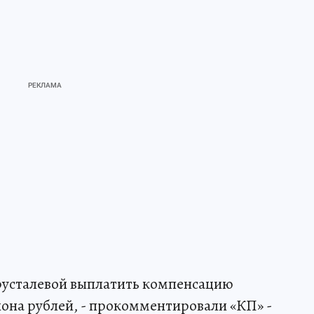
Хрусталевой выплатить компенсацию
она рублей, - прокомментировали «КП» -