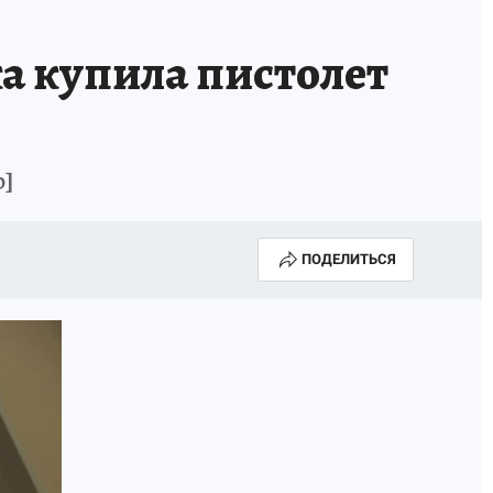
ИСПЫТАНО НА СЕБЕ
а купила пистолет
о]
ПОДЕЛИТЬСЯ