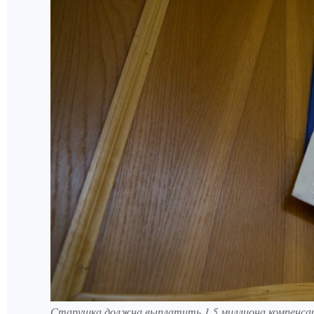
Старушка должна выплатить 1,5 миллиона компенса