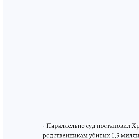
- Параллельно суд постановил 
родственникам убитых 1,5 милли