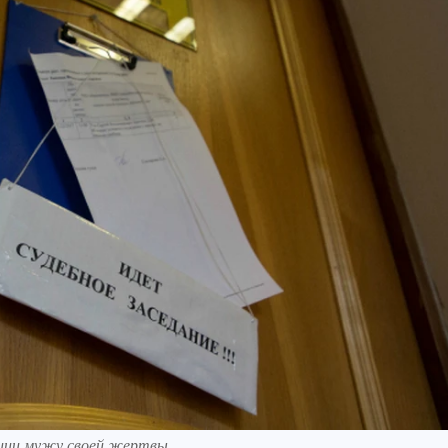
ции мужу своей жертвы