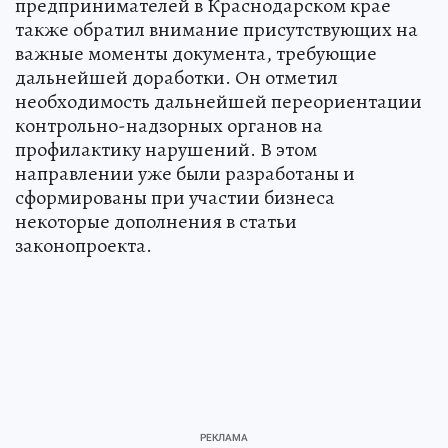
предпринимателей в Краснодарском крае
также обратил внимание присутствующих на
важные моменты документа, требующие
дальнейшей доработки. Он отметил
необходимость дальнейшей переориентации
контрольно-надзорных органов на
профилактику нарушений. В этом
направлении уже были разработаны и
сформированы при участии бизнеса
некоторые дополнения в статьи
законопроекта.