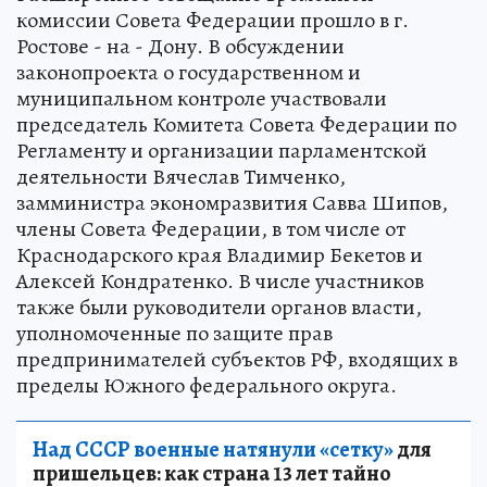
комиссии Совета Федерации прошло в г.
Ростове - на - Дону. В обсуждении
законопроекта о государственном и
муниципальном контроле участвовали
председатель Комитета Совета Федерации по
Регламенту и организации парламентской
деятельности Вячеслав Тимченко,
замминистра экономразвития Савва Шипов,
члены Совета Федерации, в том числе от
Краснодарского края Владимир Бекетов и
Алексей Кондратенко. В числе участников
также были руководители органов власти,
уполномоченные по защите прав
предпринимателей субъектов РФ, входящих в
пределы Южного федерального округа.
Над СССР военные натянули «сетку»
для
пришельцев: как страна 13 лет тайно