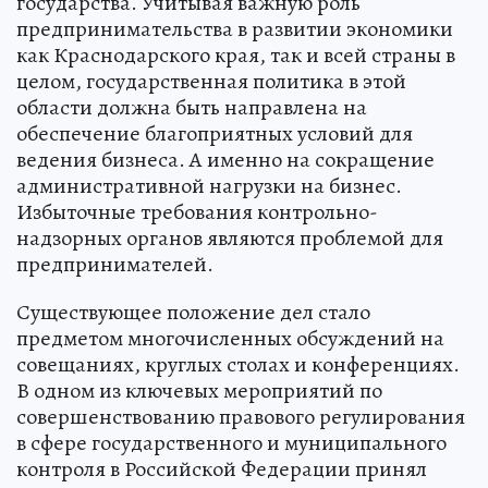
государства. Учитывая важную роль
предпринимательства в развитии экономики
как Краснодарского края, так и всей страны в
целом, государственная политика в этой
области должна быть направлена на
обеспечение благоприятных условий для
ведения бизнеса. А именно на сокращение
административной нагрузки на бизнес.
Избыточные требования контрольно-
надзорных органов являются проблемой для
предпринимателей.
Существующее положение дел стало
предметом многочисленных обсуждений на
совещаниях, круглых столах и конференциях.
В одном из ключевых мероприятий по
совершенствованию правового регулирования
в сфере государственного и муниципального
контроля в Российской Федерации принял