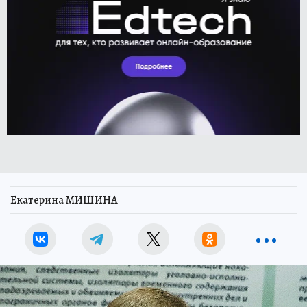
Екатерина МИШИНА