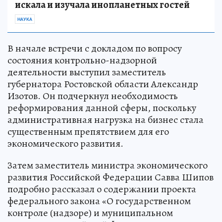
искала и изучала инопланетных гостей
НАУКА
В начале встречи с докладом по вопросу
состояния контрольно-надзорной
деятельности выступил заместитель
губернатора Ростовской области Александр
Изотов. Он подчеркнул необходимость
реформирования данной сферы, поскольку
административная нагрузка на бизнес стала
существенным препятствием для его
экономического развития.
Затем заместитель министра экономического
развития Российской Федерации Савва Шипов
подробно рассказал о содержании проекта
федерального закона «О государственном
контроле (надзоре) и муниципальном