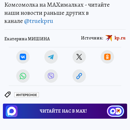
Комсомолка на MAXималках - читайте
наши новости раньше других в
канале
@truekpru
Источник:
kp.ru
Екатерина МИШИНА
ИНТЕРЕСНОЕ
ЧИТАЙТЕ НАС В МАХ!