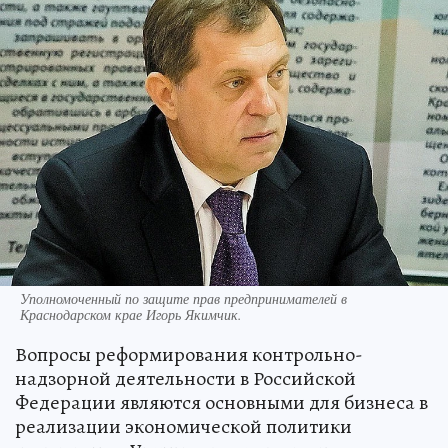
Уполномоченный по защите прав предпринимателей в
Краснодарском крае Игорь Якимчик.
Вопросы реформирования контрольно-
надзорной деятельности в Российской
Федерации являются основными для бизнеса в
реализации экономической политики