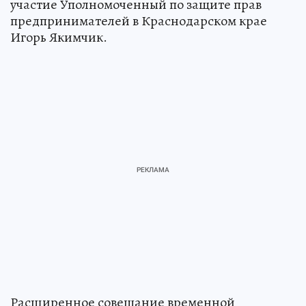
участие Уполномоченный по защите прав
предпринимателей в Краснодарском крае
Игорь Якимчик.
Расширенное совещание временной