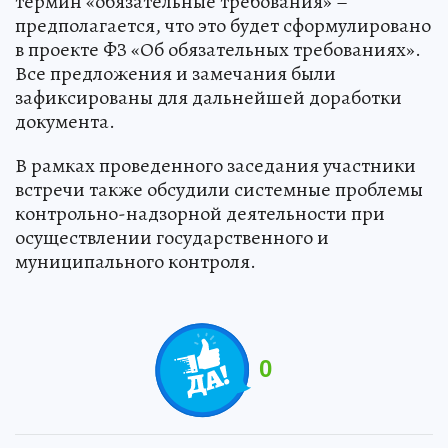
термин «обязательные требования» –
предполагается, что это будет сформулировано
в проекте ФЗ «Об обязательных требованиях».
Все предложения и замечания были
зафиксированы для дальнейшей доработки
документа.
В рамках проведенного заседания участники
встречи также обсудили системные проблемы
контрольно-надзорной деятельности при
осуществлении государственного и
муниципального контроля.
0