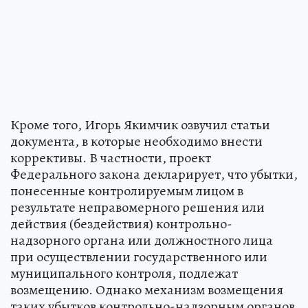
Кроме того, Игорь Якимчик озвучил статьи
документа, в которые необходимо внести
коррективы. В частности, проект
Федерального закона декларирует, что убытки,
понесенные контролируемым лицом в
результате неправомерного решения или
действия (бездействия) контрольно-
надзорного органа или должностного лица
при осуществлении государственного или
муниципального контроля, подлежат
возмещению. Однако механизм возмещения
таких убытков контрольно-надзорным органов