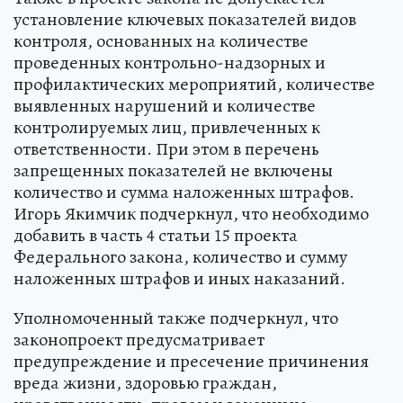
установление ключевых показателей видов
контроля, основанных на количестве
проведенных контрольно-надзорных и
профилактических мероприятий, количестве
выявленных нарушений и количестве
контролируемых лиц, привлеченных к
ответственности. При этом в перечень
запрещенных показателей не включены
количество и сумма наложенных штрафов.
Игорь Якимчик подчеркнул, что необходимо
добавить в часть 4 статьи 15 проекта
Федерального закона, количество и сумму
наложенных штрафов и иных наказаний.
Уполномоченный также подчеркнул, что
законопроект предусматривает
предупреждение и пресечение причинения
вреда жизни, здоровью граждан,