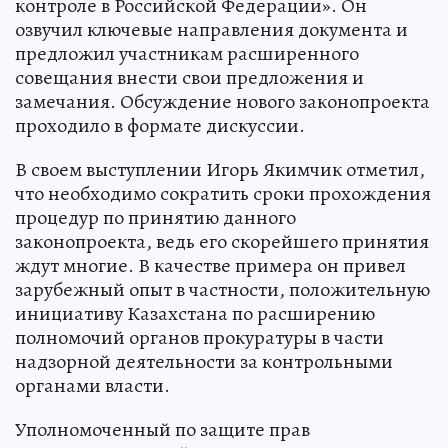
контроле в Российской Федерации». Он
озвучил ключевые направления документа и
предложил участникам расширенного
совещания внести свои предложения и
замечания. Обсуждение нового законопроекта
проходило в формате дискуссии.
В своем выступлении Игорь Якимчик отметил,
что необходимо сократить сроки прохождения
процедур по принятию данного
законопроекта, ведь его скорейшего принятия
ждут многие. В качестве примера он привел
зарубежный опыт в частности, положительную
инициативу Казахстана по расширению
полномочий органов прокуратуры в части
надзорной деятельности за контрольными
органами власти.
Уполномоченный по защите прав