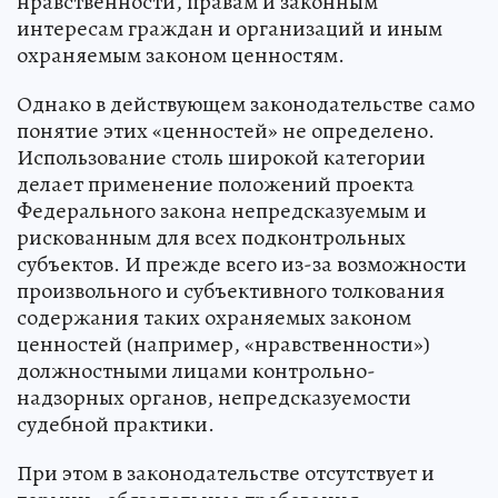
нравственности, правам и законным
интересам граждан и организаций и иным
охраняемым законом ценностям.
Однако в действующем законодательстве само
понятие этих «ценностей» не определено.
Использование столь широкой категории
делает применение положений проекта
Федерального закона непредсказуемым и
рискованным для всех подконтрольных
субъектов. И прежде всего из-за возможности
произвольного и субъективного толкования
содержания таких охраняемых законом
ценностей (например, «нравственности»)
должностными лицами контрольно-
надзорных органов, непредсказуемости
судебной практики.
При этом в законодательстве отсутствует и