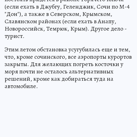
(если ехать в Джубгу, Геленджик, Сочи по М-4
"Дон"), а также в Северском, Крымском,
Славянском районах (если ехать в Анапу,
Новороссийск, Темрюк, Крым). Другое дело -
турист.
Этим летом обстановка усугубилась еще и тем,
что, кроме сочинского, все аэропорты курортов
закрыты. Для желающих погреть косточки у
моря почти не осталось альтернативных
решений, кроме как добираться туда на
автомобиле.