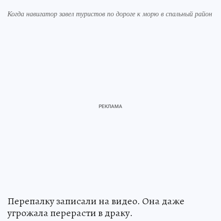
Когда навигатор завел туристов по дороге к морю в спальный район
Перепалку записали на видео. Она даже
угрожала перерасти в драку.