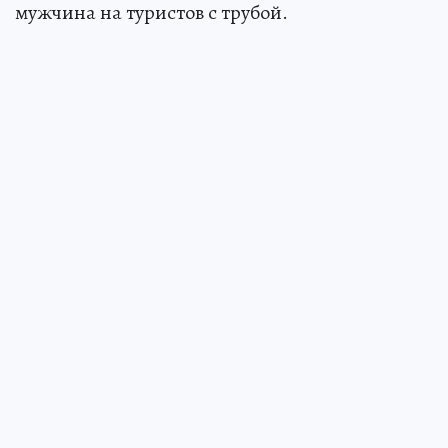
мужчина на туристов с трубой.