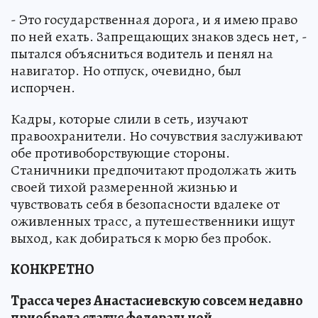
- Это государственная дорога, и я имею право
по ней ехать. Запрещающих знаков здесь нет, -
пытался объясниться водитель и пенял на
навигатор. Но отпуск, очевидно, был
испорчен.
Кадры, которые слили в сеть, изучают
правоохранители. Но сочувствия заслуживают
обе противоборствующие стороны.
Станичники предпочитают продолжать жить
своей тихой размеренной жизнью и
чувствовать себя в безопасности вдалеке от
оживленных трасс, а путешественники ищут
выход, как добираться к морю без пробок.
КОНКРЕТНО
Трасса через Анастасиевскую совсем недавно
приобрела статус федеральной.