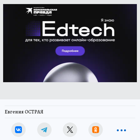
Евгения ОСТРАЯ