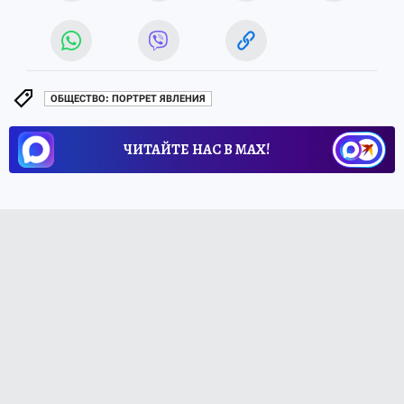
ОБЩЕСТВО: ПОРТРЕТ ЯВЛЕНИЯ
ЧИТАЙТЕ НАС В МАХ!