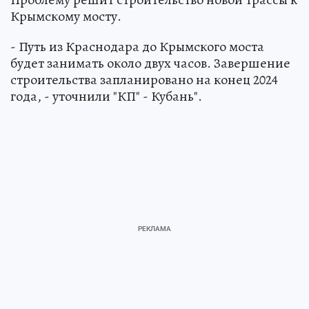
Крымскому мосту.
- Путь из Краснодара до Крымского моста
будет занимать около двух часов. Завершение
строительства запланировано на конец 2024
года, - уточнили "КП" - Кубань".