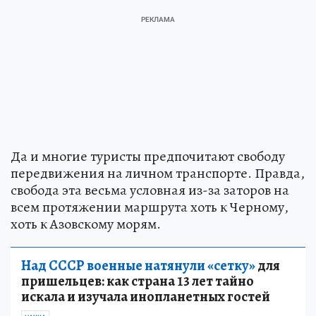
Да и многие туристы предпочитают свободу
передвижения на личном транспорте. Правда,
свобода эта весьма условная из-за заторов на
всем протяжении маршрута хоть к Черному,
хоть к Азовскому морям.
Над СССР военные натянули «сетку»
для
пришельцев: как страна 13 лет тайно
искала и изучала инопланетных гостей