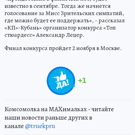
известно в сентябре. Тогда же начнется
голосование за Мисс Зрительских симпатий,
где можно будет ее поддержать», - рассказал
«КП»-Кубань» организатор конкурса «Топ
стюардесс» Александр Лецер.
Финал конкурса пройдет 2 ноября в Москве.
+
1
Комсомолка на MAXималках - читайте
наши новости раньше других в
канале
@truekpru