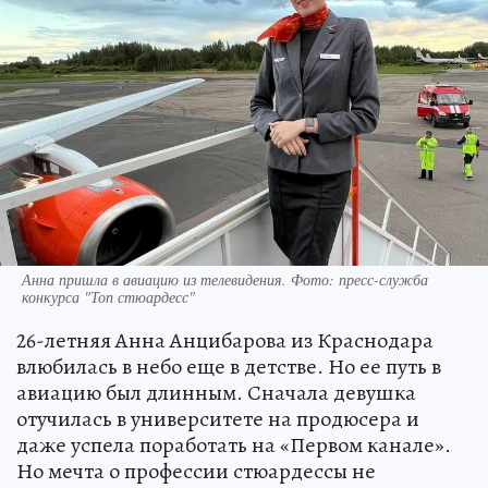
Анна пришла в авиацию из телевидения. Фото: пресс-служба
конкурса "Топ стюардесс"
26-летняя Анна Анцибарова из Краснодара
влюбилась в небо еще в детстве. Но ее путь в
авиацию был длинным. Сначала девушка
отучилась в университете на продюсера и
даже успела поработать на «Первом канале».
Но мечта о профессии стюардессы не