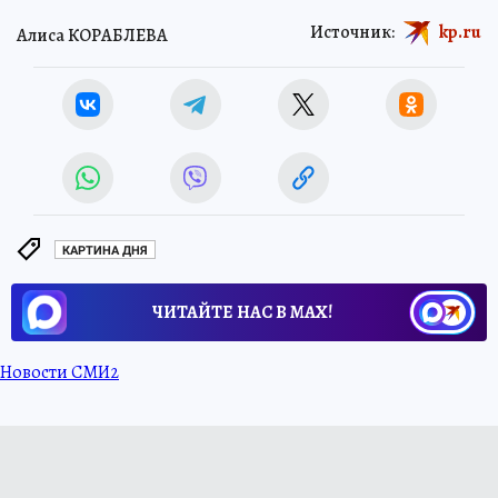
Источник:
kp.ru
Алиса КОРАБЛЕВА
КАРТИНА ДНЯ
ЧИТАЙТЕ НАС В МАХ!
Новости СМИ2