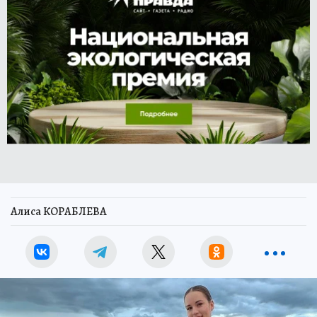
Алиса КОРАБЛЕВА