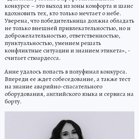
конкурсе – это выход из зоны комфорта и шанс
вдохновить тех, кто только мечтает о небе.
Уверена, что победительница должна обладать
не только внешней привлекательностью, но и
доброжелательностью, ответственностью,
пунктуальностью, умением решать
конфликтные ситуации и знанием этикета», -
считает стюардесса.
Анне удалось попасть в полуфинал конкурса.
Впереди ее ждет собеседование, а также тест
на знание аварийно-спасательного
оборудования, английского языка и сервиса на
борту.