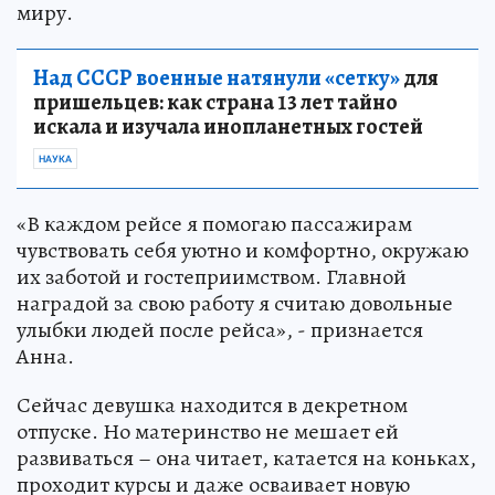
миру.
Над СССР военные натянули «сетку»
для
пришельцев: как страна 13 лет тайно
искала и изучала инопланетных гостей
НАУКА
«В каждом рейсе я помогаю пассажирам
чувствовать себя уютно и комфортно, окружаю
их заботой и гостеприимством. Главной
наградой за свою работу я считаю довольные
улыбки людей после рейса», - признается
Анна.
Сейчас девушка находится в декретном
отпуске. Но материнство не мешает ей
развиваться – она читает, катается на коньках,
проходит курсы и даже осваивает новую