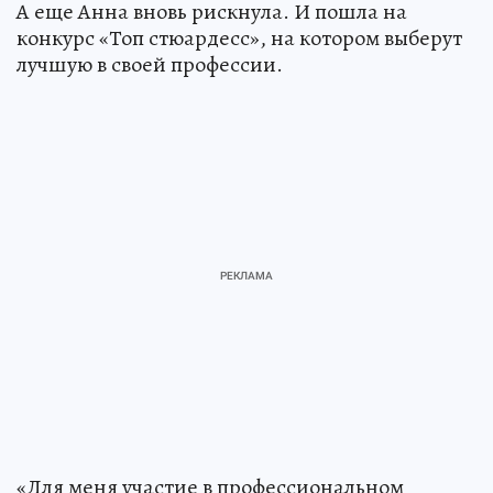
А еще Анна вновь рискнула. И пошла на
конкурс «Топ стюардесс», на котором выберут
лучшую в своей профессии.
«Для меня участие в профессиональном