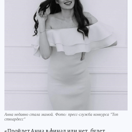
Анна недавно стала мамой. Фото: пресс-служба конкурса "Топ
стюардесс"
«Пройдет Анна в финал или нет, будет