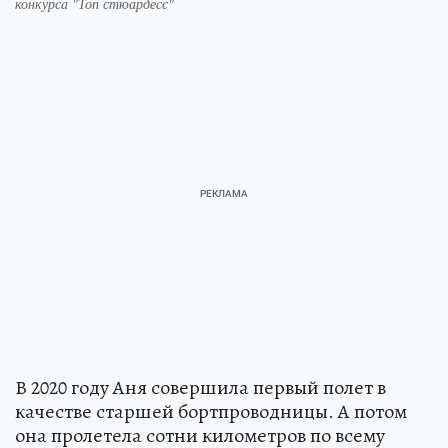
конкурса "Топ стюардесс"
В 2020 году Аня совершила первый полет в
качестве старшей бортпроводницы. А потом
она пролетела сотни километров по всему