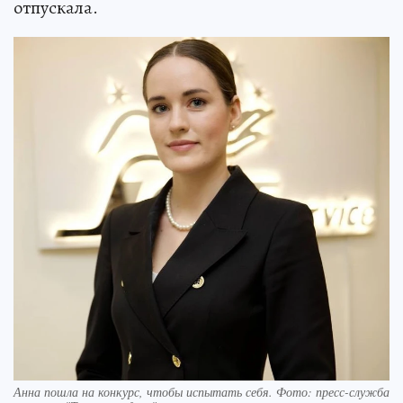
отпускала.
Анна пошла на конкурс, чтобы испытать себя. Фото: пресс-служба