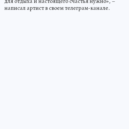
для отдыха и настоящего счастья нужно», –
написал артист в своем телеграм-канале.