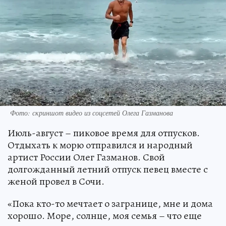
Фото: скриншот видео из соцсетей Олега Газманова
Июль-август – пиковое время для отпусков.
Отдыхать к морю отправился и народный
артист России Олег Газманов. Свой
долгожданный летний отпуск певец вместе с
женой провел в Сочи.
«Пока кто-то мечтает о загранице, мне и дома
хорошо. Море, солнце, моя семья – что еще