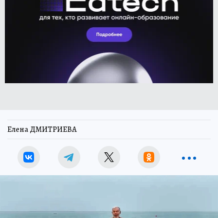
Елена ДМИТРИЕВА