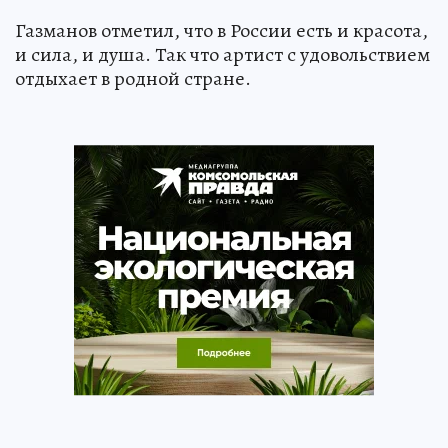
Газманов отметил, что в России есть и красота,
и сила, и душа. Так что артист с удовольствием
отдыхает в родной стране.