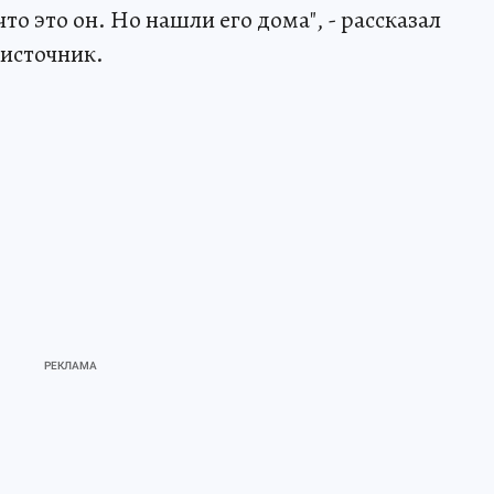
то это он. Но нашли его дома", - рассказал
источник.