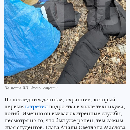
На месте ЧП. Фото: соцсети
По последним данным, охранник, который
первым
встретил
подростка в холле техникума,
погиб. Именно он вызвал экстренные службы,
несмотря на то, что был уже ранен, тем самым
спас студентов. Глава Анапы Светлана Маслова