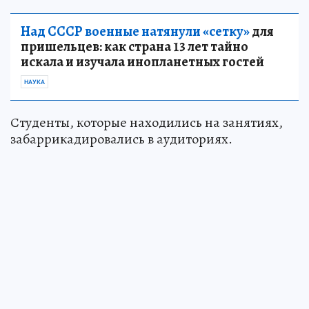
Над СССР военные натянули «сетку»
для
пришельцев: как страна 13 лет тайно
искала и изучала инопланетных гостей
НАУКА
Студенты, которые находились на занятиях,
забаррикадировались в аудиториях.