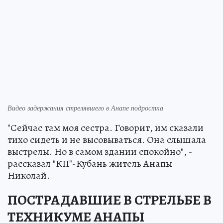
Видео задержания стрелявшего в Анапе подростка
"Сейчас там моя сестра. Говорит, им сказали
тихо сидеть и не высовываться. Она слышала
выстрелы. Но в самом здании спокойно", -
рассказал "КП"-Кубань житель Анапы
Николай.
ПОСТРАДАВШИЕ В СТРЕЛЬБЕ В
ТЕХНИКУМЕ АНАПЫ