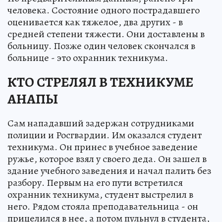
человека. Состояние одного пострадавшего
оценивается как тяжелое, два других - в
средней степени тяжести. Они доставлены в
больницу. Позже один человек скончался в
больнице - это охранник техникума.
КТО СТРЕЛЯЛ В ТЕХНИКУМЕ
АНАПЫ
Сам нападавший задержан сотрудниками
полиции и Росгвардии. Им оказался студент
техникума. Он принес в учебное заведение
ружье, которое взял у своего деда. Он зашел в
здание учебного заведения и начал палить без
разбору. Первым на его пути встретился
охранник техникума, студент выстрелил в
него. Рядом стояла преподавательница - он
прицелился в нее, а потом пульнул в студента,