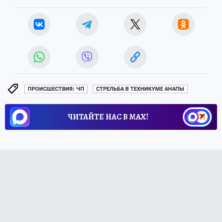
ПРОИСШЕСТВИЯ: ЧП
СТРЕЛЬБА В ТЕХНИКУМЕ АНАПЫ
ЧИТАЙТЕ НАС В МАХ!