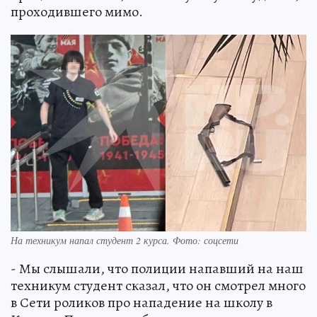
проходившего мимо.
На техникум напал студент 2 курса. Фото: соцсети
- Мы слышали, что полиции напавший на наш
техникум студент сказал, что он смотрел много
в Сети роликов про нападение на школу в