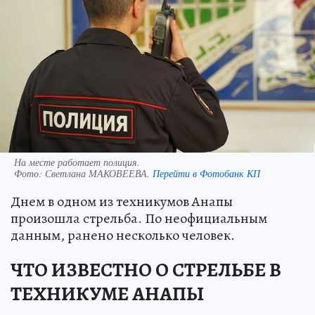
На месте работает полиция.
Фото:
Светлана МАКОВЕЕВА.
Перейти в Фотобанк КП
Днем в одном из техникумов Анапы
произошла стрельба. По неофициальным
данным, ранено несколько человек.
ЧТО ИЗВЕСТНО О СТРЕЛЬБЕ В
ТЕХНИКУМЕ АНАПЫ