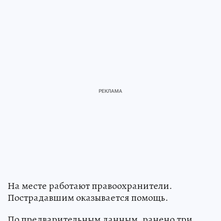
На месте работают правоохранители.
Пострадавшим оказывается помощь.
По предварительным данным, ранено три