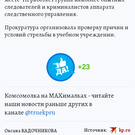
следователей и криминалистов аппарата
следственного управления.
Прокуратура организовала проверку причин и
условий стрельбы в учебном учреждении.
+
23
Комсомолка на MAXималках - читайте
наши новости раньше других в
канале
@truekpru
Источник:
kp.ru
Оксана КАДОЧНИКОВА