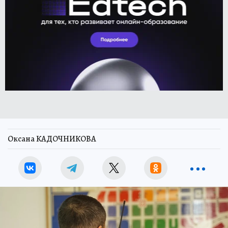
Оксана КАДОЧНИКОВА