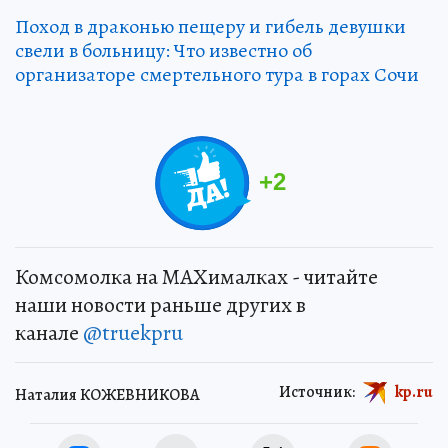
Поход в драконью пещеру и гибель девушки
свели в больницу: Что известно об
организаторе смертельного тура в горах Сочи
+
2
Комсомолка на MAXималках - читайте
наши новости раньше других в
канале
@truekpru
Источник:
kp.ru
Наталия КОЖЕВНИКОВА