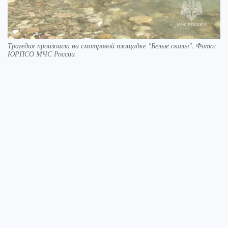
Трагедия произошла на смотровой площадке "Белые скалы". Фото:
ЮРПСО МЧС России