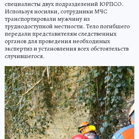
специалисты двух подразделений ЮРПСО.
Используя носилки, сотрудники МЧС
транспортировали мужчину из
труднодоступной местности. Тело погибшего
передали представителям следственных
органов для проведения необходимых
экспертиз и установления всех обстоятельств
случившегося.