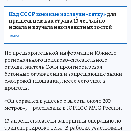
Над СССР военные натянули «сетку»
для
пришельцев: как страна 13 лет тайно
искала и изучала инопланетных гостей
НАУКА
По предварительной информации Южного
регионального поисково-спасательного
отряда, житель Сочи проигнорировал
бетонные ограждения и запрещающие знаки
смотровой площадки, после чего упал в
пропасть.
«Он сорвался в ущелье с высоты около 200
метров», – рассказали в ЮРПСО МЧС России.
13 апреля спасатели завершили операцию по
транспортировке тела. В работах участвовали