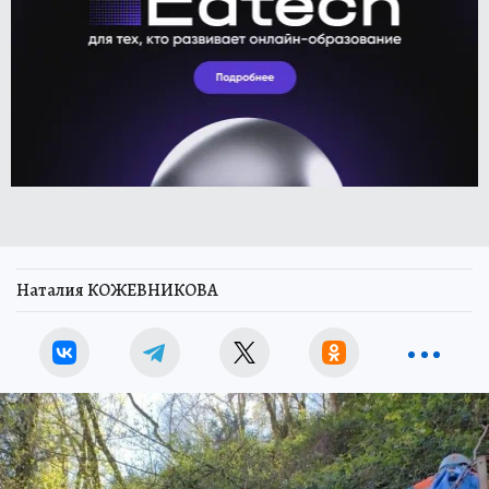
Наталия КОЖЕВНИКОВА