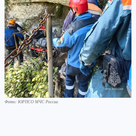
Фото: ЮРПСО МЧС России