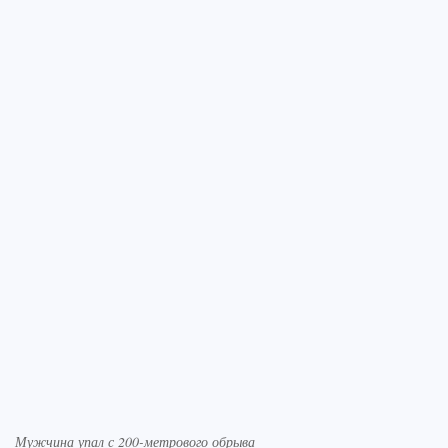
Мужчина упал с 200-метрового обрыва