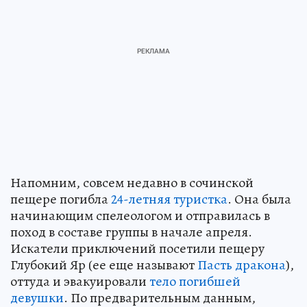
Напомним, совсем недавно в сочинской
пещере погибла
24-летняя туристка
. Она была
начинающим спелеологом и отправилась в
поход в составе группы в начале апреля.
Искатели приключений посетили пещеру
Глубокий Яр (ее еще называют
Пасть дракона
),
оттуда и эвакуировали
тело погибшей
девушки
. По предварительным данным,