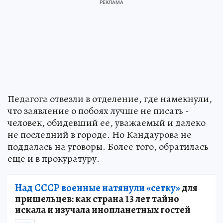
Педагога отвезли в отделение, где намекнули,
что заявление о побоях лучше не писать -
человек, обидевший ее, уважаемый и далеко
не последний в городе. Но Кандаурова не
поддалась на уговоры. Более того, обратилась
еще и в прокуратуру.
Над СССР военные натянули «сетку»
для
пришельцев: как страна 13 лет тайно
искала и изучала инопланетных гостей