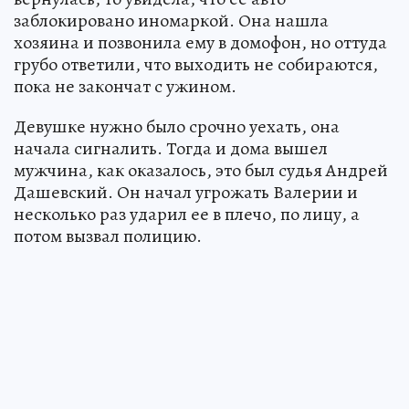
заблокировано иномаркой. Она нашла
хозяина и позвонила ему в домофон, но оттуда
грубо ответили, что выходить не собираются,
пока не закончат с ужином.
Девушке нужно было срочно уехать, она
начала сигналить. Тогда и дома вышел
мужчина, как оказалось, это был судья Андрей
Дашевский. Он начал угрожать Валерии и
несколько раз ударил ее в плечо, по лицу, а
потом вызвал полицию.