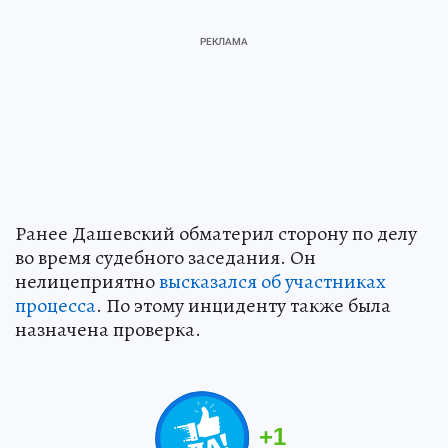
Ранее Дашевский обматерил сторону по делу
во время судебного заседания. Он
нелицеприятно
высказался об участниках
процесса
. По этому инциденту также была
назначена проверка.
+
1