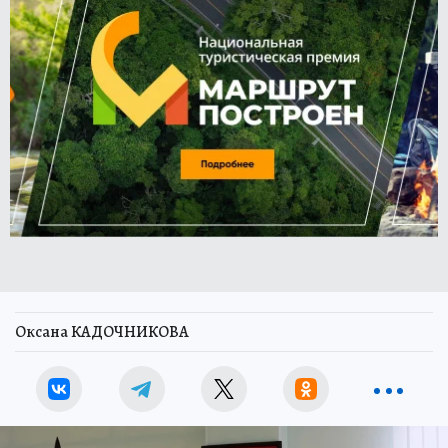
Оксана КАДОЧНИКОВА