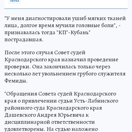
НАУКА
"У меня диагностировали ушиб мягких тканей
лица, долгое время мучили головные боли", -
признавалась тогда "КП"-Кубань"
пострадавшая.
После этого случая Совет судей
Краснодарского края назначил проведение
проверки. Она закончилась только через
несколько лет увольнением грубого служителя
Фемиды.
"Обращения Совета судей Краснодарского
края о привлечении судьи Усть-Лабинского
районного суда Краснодарского края
Дашевского Андрея Юрьевича к
дисциплинарной ответственности
удовлетворены. На судью наложено