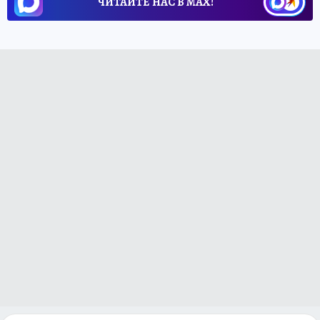
ЧИТАЙТЕ НАС В МАХ!