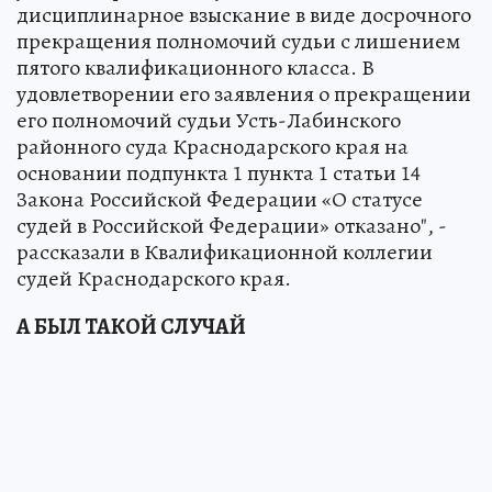
дисциплинарное взыскание в виде досрочного
прекращения полномочий судьи с лишением
пятого квалификационного класса. В
удовлетворении его заявления о прекращении
его полномочий судьи Усть-Лабинского
районного суда Краснодарского края на
основании подпункта 1 пункта 1 статьи 14
Закона Российской Федерации «О статусе
судей в Российской Федерации» отказано", -
рассказали в Квалификационной коллегии
судей Краснодарского края.
А БЫЛ ТАКОЙ СЛУЧАЙ