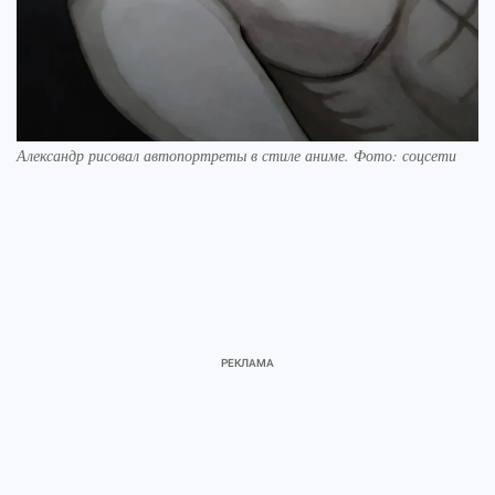
Александр рисовал автопортреты в стиле аниме. Фото: соцсети