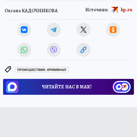
Источник:
kp.ru
Оксана КАДОЧНИКОВА
ПРОИСШЕСТВИЯ: КРИМИНАЛ
ЧИТАЙТЕ НАС В МАХ!