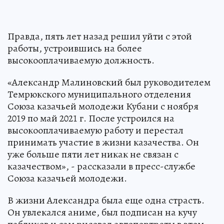
Правда, пять лет назад решил уйти с этой
работы, устроившись на более
высокооплачиваемую должность.
«Александр Малиновский был руководителем
Темрюкского муниципального отделения
Союза казачьей молодежи Кубани с ноября
2019 по май 2021 г. После устроился на
высокооплачиваемую работу и перестал
принимать участие в жизни казачества. Он
уже больше пяти лет никак не связан с
казачеством», - рассказали в пресс-службе
Союза казачьей молодежи.
В жизни Александра была еще одна страсть.
Он увлекался аниме, был подписан на кучу