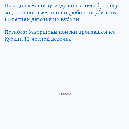
Посадил в машину, задушил, а тело бросил у
воды: Стали известны подробности убийства
11-летней девочки на Кубани
Погибла: Завершены поиски пропавшей на
Кубани 11-летней девочки