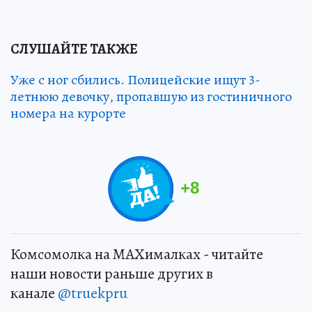
СЛУШАЙТЕ ТАКЖЕ
Уже с ног сбились. Полицейские ищут 3-
летнюю девочку, пропавшую из гостиничного
номера на курорте
+
8
Комсомолка на MAXималках - читайте
наши новости раньше других в
канале
@truekpru