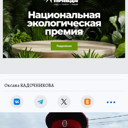
Оксана КАДОЧНИКОВА