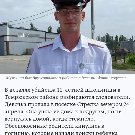
Мужчина был дружинником и работал с детьми. Фото: соцсети
В деталях убийства 11-летней школьницы в
Темрюкском районе разбираются следователи.
Девочка пропала в поселке Стрелка вечером 24
апреля. Она ушла из дома к подругам, но не
вернулась домой, когда стемнело.
Обеспокоенные родители кинулись в
полицию, которые начали поиски ребенка