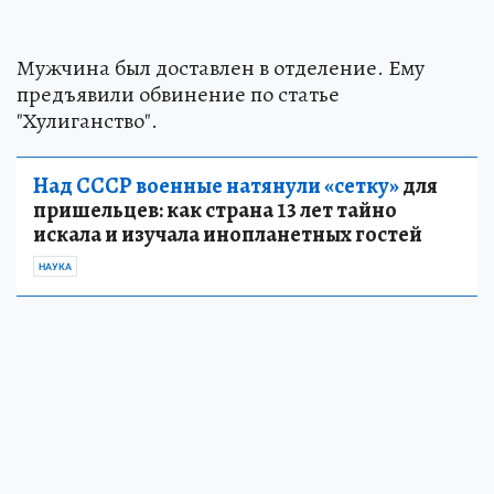
Мужчина был доставлен в отделение. Ему
предъявили обвинение по статье
"Хулиганство".
Над СССР военные натянули «сетку»
для
пришельцев: как страна 13 лет тайно
искала и изучала инопланетных гостей
НАУКА