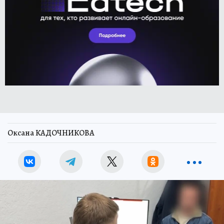
Оксана КАДОЧНИКОВА