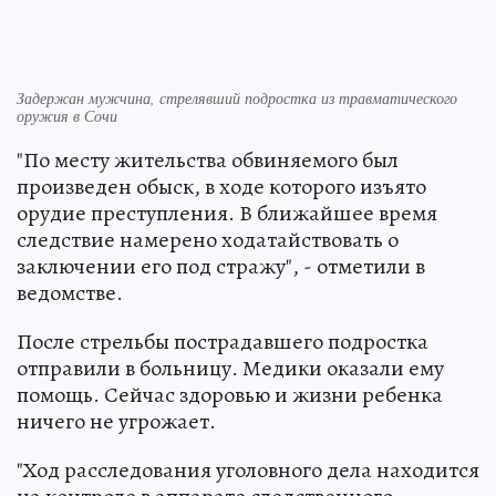
Задержан мужчина, стрелявший подростка из травматического
оружия в Сочи
"По месту жительства обвиняемого был
произведен обыск, в ходе которого изъято
орудие преступления. В ближайшее время
следствие намерено ходатайствовать о
заключении его под стражу", - отметили в
ведомстве.
После стрельбы пострадавшего подростка
отправили в больницу. Медики оказали ему
помощь. Сейчас здоровью и жизни ребенка
ничего не угрожает.
"Ход расследования уголовного дела находится