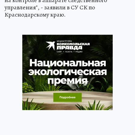
на контроле в аппарате следственного
управления", - заявили в СУ СК по
Краснодарскому краю.