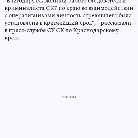
"Благодаря слаженной работе следователя и
криминалиста СКР по краю во взаимодействии
с оперативниками личность стрелявшего была
установлена в кратчайший срок", - рассказали
в пресс-службе СУ СК по Краснодарскому
краю.