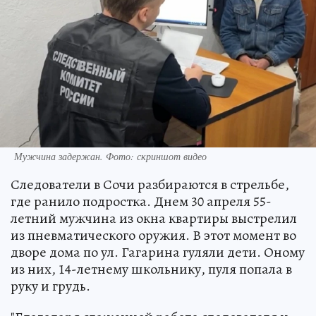
Мужчина задержан. Фото: скриншот видео
Следователи в Сочи разбираются в стрельбе,
где ранило подростка. Днем 30 апреля 55-
летний мужчина из окна квартиры выстрелил
из пневматического оружия. В этот момент во
дворе дома по ул. Гагарина гуляли дети. Оному
из них, 14-летнему школьнику, пуля попала в
руку и грудь.