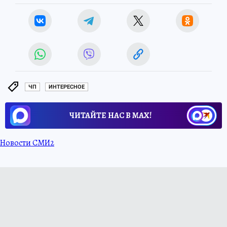
ЧП
ИНТЕРЕСНОЕ
ЧИТАЙТЕ НАС В МАХ!
Новости СМИ2