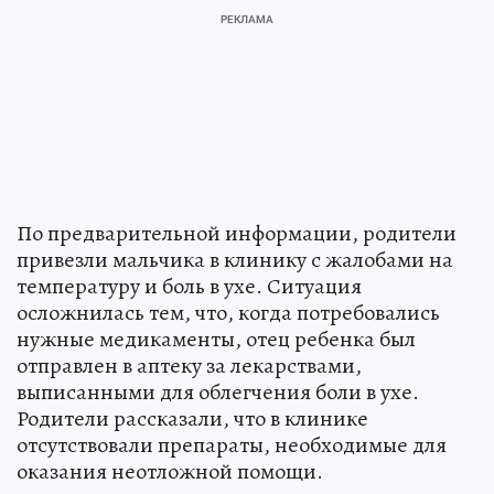
По предварительной информации, родители
привезли мальчика в клинику с жалобами на
температуру и боль в ухе. Ситуация
осложнилась тем, что, когда потребовались
нужные медикаменты, отец ребенка был
отправлен в аптеку за лекарствами,
выписанными для облегчения боли в ухе.
Родители рассказали, что в клинике
отсутствовали препараты, необходимые для
оказания неотложной помощи.