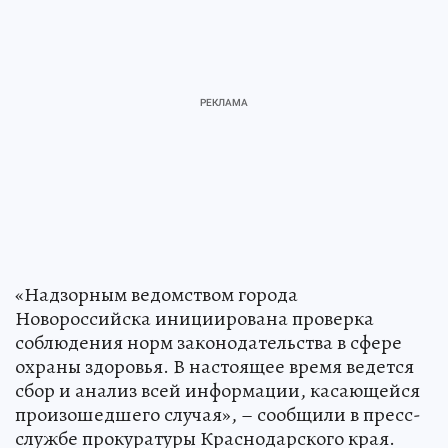
«Надзорным ведомством города
Новороссийска инициирована проверка
соблюдения норм законодательства в сфере
охраны здоровья. В настоящее время ведется
сбор и анализ всей информации, касающейся
произошедшего случая», – сообщили в пресс-
службе прокуратуры Краснодарского края.