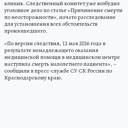
клиник. Следственный комитет уже возбудил
уголовное дело по статье «Причинение смерти
по неосторожности», начато расследование
для установления всех обстоятельств
произошедшего.
«По версии следствия, 12 мая 2026 года в
результате ненадлежащего оказания
медицинской помощи в медицинском центре
наступила смерть малолетнего пациента», –
сообщили в пресс-службе СУ СК России по
Краснодарскому краю.