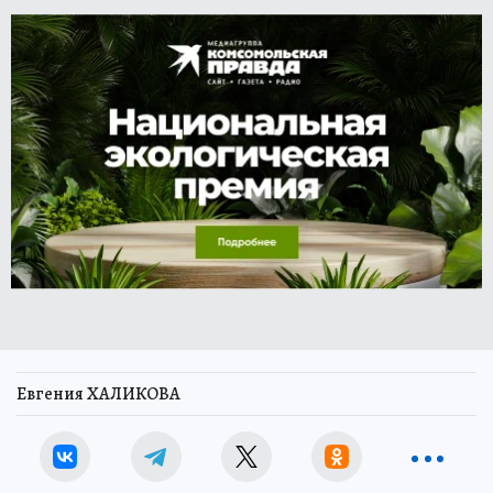
Евгения ХАЛИКОВА