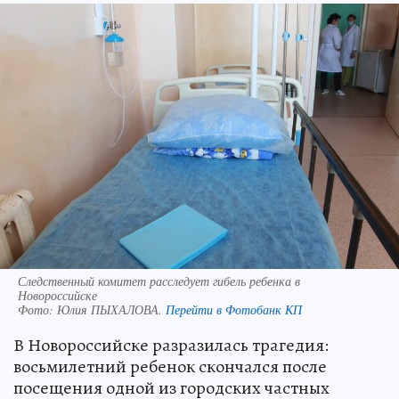
Следственный комитет расследует гибель ребенка в
Новороссийске
Фото:
Юлия ПЫХАЛОВА.
Перейти в Фотобанк КП
В Новороссийске разразилась трагедия:
восьмилетний ребенок скончался после
посещения одной из городских частных