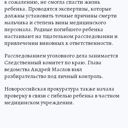
к сожалению, не смогла спасти жизнь
ребенка. Проводятся экспертизы, которые
должны установить точные причины смерти
мальчика и степень вины медицинского
персонала. Родные погибшего ребенка
настаивают на тщательном расследовании и
привлечении виновных к ответственности.
Расследованием уголовного дела занимается
Следственный комитет по краю. Глава
ведомства Андрей Маслов взял
разбирательство под личный контроль.
Новороссийская прокуратура также начала
проверку в связи с гибелью ребенка в частном
медицинском учреждении.