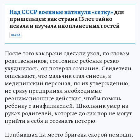
Над СССР военные натянули «сетку»
для
пришельцев: как страна 13 лет тайно
искала и изучала инопланетных гостей
НАУКА
После того как врачи сделали укол, по словам
родственников, состояние ребенка резко
ухудшилось, он потерял сознание. Свидетели
описывают, что мальчик стал синеть, а
медицинский персонал, по их утверждению,
не сразу предпринял необходимые
реанимационные действия, чтобы помочь
ребенку с анафилаксией. Школьник умер на
руках родителей, которые до сих пор не могут
прийти в себя и осознать потерю.
Прибывшая на место бригада скорой помощи,