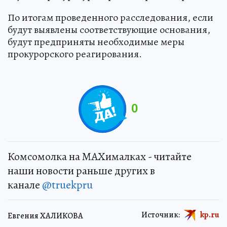
По итогам проведенного расследования, если
будут выявлены соответствующие основания,
будут предприняты необходимые меры
прокурорского реагирования.
0
Комсомолка на MAXималках - читайте
наши новости раньше других в
канале
@truekpru
Источник:
kp.ru
Евгения ХАЛИКОВА