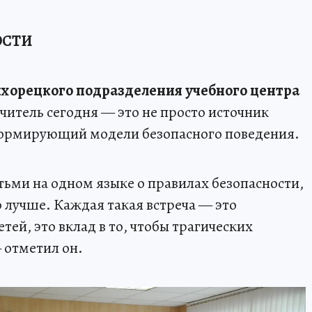
ОСТИ
хорецкого подразделения учебного центра
читель сегодня — это не просто источник
 формирующий модели безопасного поведения.
етьми на одном языке о правилах безопасности,
 лучше. Каждая такая встреча — это
тей, это вклад в то, чтобы трагических
 отметил он.