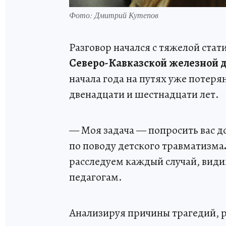
Фото: Дмитрий Кутепов
Разговор начался с тяжелой стат
Северо-Кавказской железной 
начала года на путях уже потеря
двенадцати и шестнадцати лет.
— Моя задача — попросить вас дон
по поводу детского травматизма
расследуем каждый случай, види
педагогам.
Анализируя причины трагедий, р