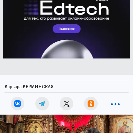
Варвара ВЕРМИНСКАЯ