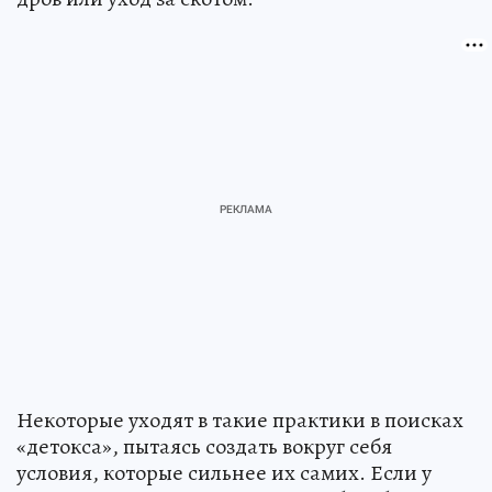
Некоторые уходят в такие практики в поисках
«детокса», пытаясь создать вокруг себя
условия, которые сильнее их самих. Если у