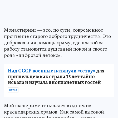
Монастыринг — это, по сути, современное
прочтение старого доброго трудничества. Это
добровольная помощь храму, где платой за
работу становится душевный покой и своего
рода «цифровой детокс».
Над СССР военные натянули «сетку»
для
пришельцев: как страна 13 лет тайно
искала и изучала инопланетных гостей
НАУКА
Мой эксперимент начался в одном из
краснодарских храмов. Как самой высокой,