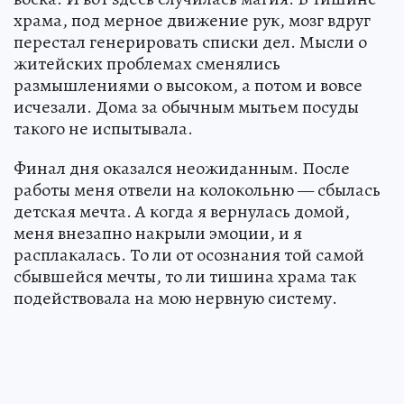
храма, под мерное движение рук, мозг вдруг
перестал генерировать списки дел. Мысли о
житейских проблемах сменялись
размышлениями о высоком, а потом и вовсе
исчезали. Дома за обычным мытьем посуды
такого не испытывала.
Финал дня оказался неожиданным. После
работы меня отвели на колокольню — сбылась
детская мечта. А когда я вернулась домой,
меня внезапно накрыли эмоции, и я
расплакалась. То ли от осознания той самой
сбывшейся мечты, то ли тишина храма так
подействовала на мою нервную систему.