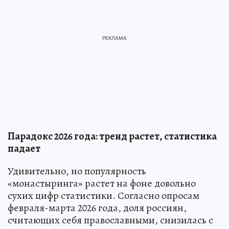
Парадокс 2026 года: тренд растет, статистика
падает
Удивительно, но популярность
«монастыринга» растет на фоне довольно
сухих цифр статистики. Согласно опросам
февраля-марта 2026 года, доля россиян,
считающих себя православными, снизилась с