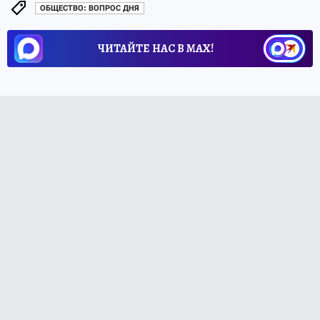
ОБЩЕСТВО: ВОПРОС ДНЯ
ЧИТАЙТЕ НАС В МАХ!