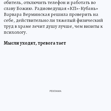
обитель, отключить телефон и работать во
славу Божию. Радиоведущая «КП»-Кубань»
Варвара Верминская решила проверить на
себе, действительно ли тяжелый физический
труд в храме лечит душу лучше, чем визиты к
психологу.
Мысли уходят, тревога тает