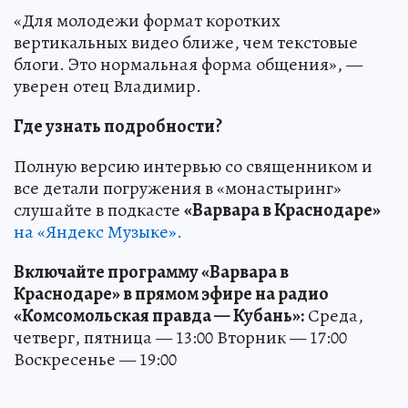
«Для молодежи формат коротких
вертикальных видео ближе, чем текстовые
блоги. Это нормальная форма общения», —
уверен отец Владимир.
Где узнать подробности?
Полную версию интервью со священником и
все детали погружения в «монастыринг»
слушайте в подкасте
«Варвара в Краснодаре»
на «Яндекс Музыке».
Включайте программу «Варвара в
Краснодаре» в прямом эфире на радио
«Комсомольская правда — Кубань»:
Среда,
четверг, пятница — 13:00 Вторник — 17:00
Воскресенье — 19:00