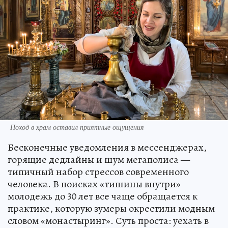
Поход в храм оставил приятные ощущения
Бесконечные уведомления в мессенджерах,
горящие дедлайны и шум мегаполиса —
типичный набор стрессов современного
человека. В поисках «тишины внутри»
молодежь до 30 лет все чаще обращается к
практике, которую зумеры окрестили модным
словом «монастыринг». Суть проста: уехать в