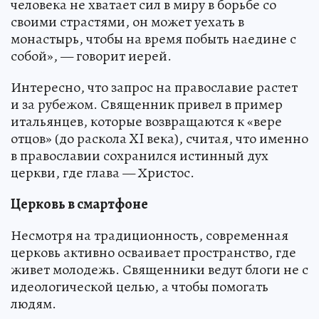
человека не хватает сил в миру в борьбе со
своими страстями, он может уехать в
монастырь, чтобы на время побыть наедине с
собой», — говорит иерей.
Интересно, что запрос на православие растет
и за рубежом. Священник привел в пример
итальянцев, которые возвращаются к «вере
отцов» (до раскола XI века), считая, что именно
в православии сохранился истинный дух
церкви, где глава — Христос.
Церковь в смартфоне
Несмотря на традиционность, современная
церковь активно осваивает пространство, где
живет молодежь. Священники ведут блоги не с
идеологической целью, а чтобы помогать
людям.