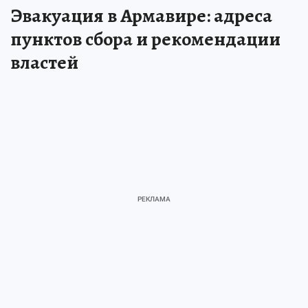
Эвакуация в Армавире: адреса
пунктов сбора и рекомендации
властей