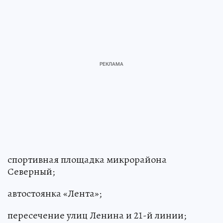
спортивная площадка микрорайона
Северный;
автостоянка «Лента»;
пересечение улиц Ленина и 21-й линии;