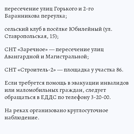
пересечение улиц Горького и 2-го
Баранникова переулка;
сельский клуб в посёлке Юбилейный (ул.
Ставропольская, 15);
СНТ «Заречное» — пересечение улиц
Авангардной и Магистральной;
СНТ «Строитель-2» — площадка у участка 86.
Если требуется помощь в эвакуации инвалидов
или маломобильных граждан, следует
обращаться в ЕДДС по телефону 3-20-00.
На реках организовано круглосуточное
наблюдение.