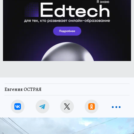
Евгения ОСТРАЯ