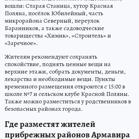
вошли: Старая Станица, хутор Красная
Поляна, посёлок Юбилейный, часть
микрорайона Северный, переулок
Баранников, а также садоводческие
товарищества «Химик», «Строитель» и
«Заречное».
Жителям рекомендуют сохранять
спокойствие, поднять ценные вещи на
верхние этажи, собрать документы, деньги,
лекарства и необходимые вещи. Пункты
временного размещения откроются с 15:00 в
школе №7 и сельском клубе Красной Поляны.
Также можно разместиться у родственников в
безопасных районах города.
Где разместят жителей
прибрежных районов Армавира