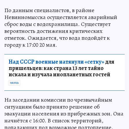
По данным специалистов, в районе
Невинномысска осуществляется аварийный
сброс воды с водохранилища. Существует
вероятность достижения критических
отметок. Ожидается, что вода подойдёт к
городу к 17:00 20 мая.
Над СССР военные натянули «сетку»
для
пришельцев: как страна 13 лет тайно
искала и изучала инопланетных гостей
НАУКА
На заседании комиссии по чрезвычайным
ситуациям было принято решение об
эвакуации населения из прибрежных зон. Она
начнётся с 16:00. В список территорий,
попадающих под возможное подтопление,