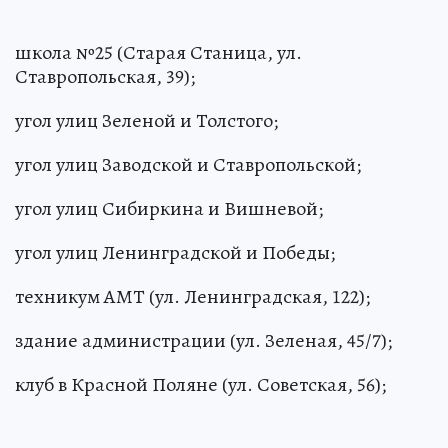
школа №25 (Старая Станица, ул.
Ставропольская, 39);
угол улиц Зеленой и Толстого;
угол улиц Заводской и Ставропольской;
угол улиц Сибиркина и Вишневой;
угол улиц Ленинградской и Победы;
техникум АМТ (ул. Ленинградская, 122);
здание администрации (ул. Зеленая, 45/7);
клуб в Красной Поляне (ул. Советская, 56);