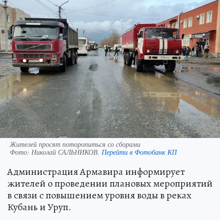
Жителей просят поторопиться со сборами
Фото:
Николай САЛЬНИКОВ.
Перейти в Фотобанк КП
Администрация Армавира информирует
жителей о проведении плановых мероприятий
в связи с повышением уровня воды в реках
Кубань и Уруп.