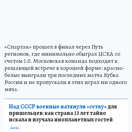
«Спартак» прошел в финал через Путь
регионов, где минимально обыграл ЦСКА со
счетом 1:0. Московская команда подходит к
решающей встрече в хорошей форме: красно-
белые выиграли три последних матча Кубка
России и не пропускали в этих играх ни одного
мяча.
Над СССР военные натянули «сетку»
для
пришельцев: как страна 13 лет тайно
искала и изучала инопланетных гостей
НАУКА