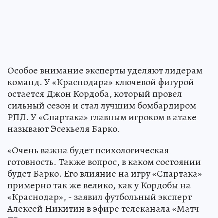
Особое внимание эксперты уделяют лидерам
команд. У «Краснодара» ключевой фигурой
остается Джон Кордоба, который провел
сильный сезон и стал лучшим бомбардиром
РПЛ. У «Спартака» главным игроком в атаке
называют Эсекьеля Барко.
«Очень важна будет психологическая
готовность. Также вопрос, в каком состоянии
будет Барко. Его влияние на игру «Спартака»
примерно так же велико, как у Кордобы на
«Краснодар», - заявил футбольный эксперт
Алексей Никитин в эфире телеканала «Матч