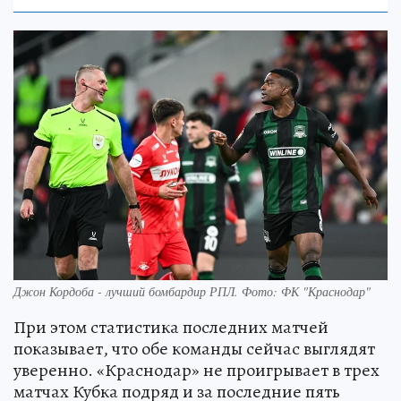
Джон Кордоба - лучший бомбардир РПЛ. Фото: ФК "Краснодар"
При этом статистика последних матчей
показывает, что обе команды сейчас выглядят
уверенно. «Краснодар» не проигрывает в трех
матчах Кубка подряд и за последние пять