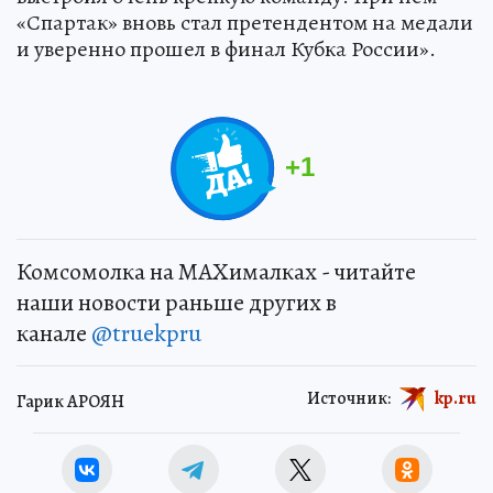
«Спартак» вновь стал претендентом на медали
и уверенно прошел в финал Кубка России».
+
1
Комсомолка на MAXималках - читайте
наши новости раньше других в
канале
@truekpru
Источник:
kp.ru
Гарик АРОЯН