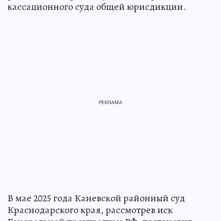
кассационного суда общей юрисдикции.
В мае 2025 года Каневской районный суд
Краснодарского края, рассмотрев иск