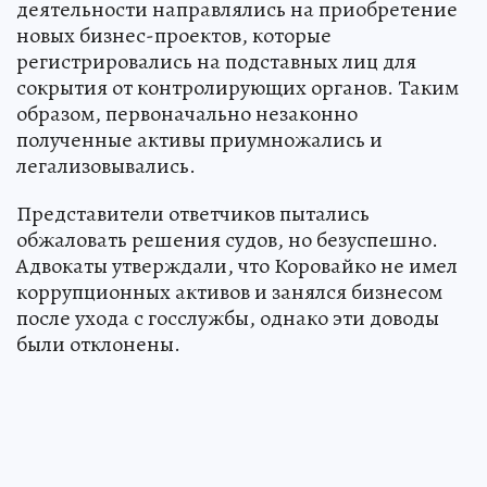
деятельности направлялись на приобретение
новых бизнес-проектов, которые
регистрировались на подставных лиц для
сокрытия от контролирующих органов. Таким
образом, первоначально незаконно
полученные активы приумножались и
легализовывались.
Представители ответчиков пытались
обжаловать решения судов, но безуспешно.
Адвокаты утверждали, что Коровайко не имел
коррупционных активов и занялся бизнесом
после ухода с госслужбы, однако эти доводы
были отклонены.