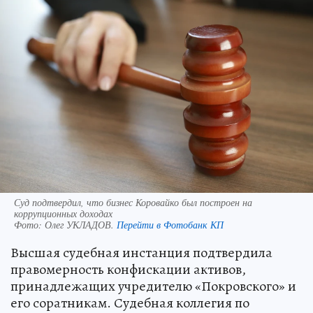
Суд подтвердил, что бизнес Коровайко был построен на
коррупционных доходах
Фото:
Олег УКЛАДОВ.
Перейти в Фотобанк КП
Высшая судебная инстанция подтвердила
правомерность конфискации активов,
принадлежащих учредителю «Покровского» и
его соратникам. Судебная коллегия по