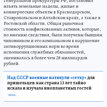
Генеральной прокуратуры РФ, постановил
изъять земельные наделы, жилые и
коммерческие объекты в Краснодарском,
Ставропольском и Алтайском краях, а также в
Ростовской области. Общая рыночная
стоимость конфискованных активов, которые,
по мнению следствия, были получены бывшим
чиновником и его компаньоном в нарушение
антикоррупционных норм во время
исполнения служебных обязанностей,
оценивалась в более чем 28 миллиардов
рублей.
Над СССР военные натянули «сетку»
для
пришельцев: как страна 13 лет тайно
искала и изучала инопланетных гостей
НАУКА