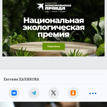
Евгения ХАЛИКОВА