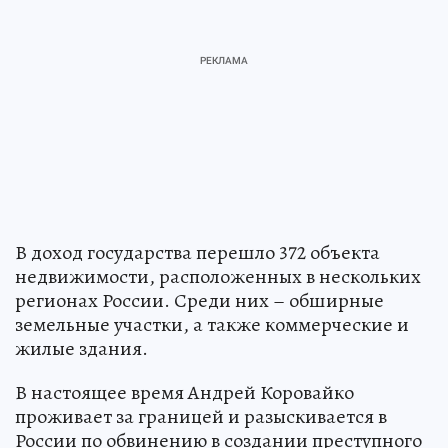
В доход государства перешло 372 объекта
недвижимости, расположенных в нескольких
регионах России. Среди них – обширные
земельные участки, а также коммерческие и
жилые здания.
В настоящее время Андрей Коровайко
проживает за границей и разыскивается в
России по обвинению в создании преступного