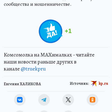
сообщества и мошенничестве.
+
1
Комсомолка на MAXималках - читайте
наши новости раньше других в
канале
@truekpru
Источник:
kp.ru
Евгения ХАЛИКОВА