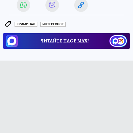
КРИМИНАЛ
ИНТЕРЕСНОЕ
ЧИТАЙТЕ НАС В МАХ!