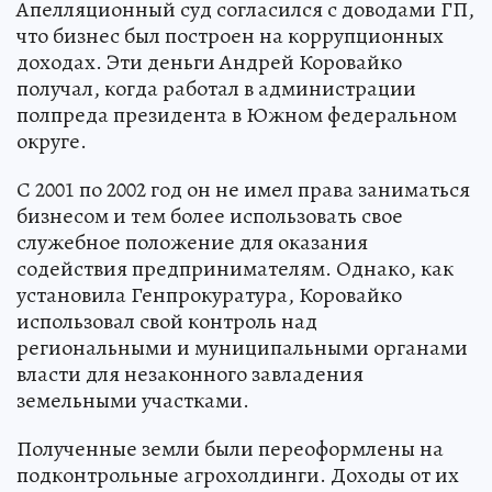
Апелляционный суд согласился с доводами ГП,
что бизнес был построен на коррупционных
доходах. Эти деньги Андрей Коровайко
получал, когда работал в администрации
полпреда президента в Южном федеральном
округе.
С 2001 по 2002 год он не имел права заниматься
бизнесом и тем более использовать свое
служебное положение для оказания
содействия предпринимателям. Однако, как
установила Генпрокуратура, Коровайко
использовал свой контроль над
региональными и муниципальными органами
власти для незаконного завладения
земельными участками.
Полученные земли были переоформлены на
подконтрольные агрохолдинги. Доходы от их