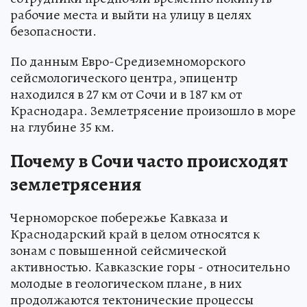
рабочие места и выйти на улицу в целях
безопасности.
По данным Евро-Средиземноморского
сейсмологического центра, эпицентр
находился в 27 км от Сочи и в 187 км от
Краснодара. Землетрясение произошло в море
на глубине 35 км.
Почему в Сочи часто происходят
землетрясения
Черноморское побережье Кавказа и
Краснодарский край в целом относятся к
зонам с повышенной сейсмической
активностью. Кавказские горы - относительно
молодые в геологическом плане, в них
продолжаются тектонические процессы