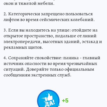
окон и тяжелой мебели.
2. Категорически запрещено пользоваться
лифтом во время сейсмических колебаний.
3. Если вы находитесь на улице: отойдите на
открытое пространство, подальше от линий
электропередачи, высотных зданий, эстакад и
рекламных щитов.
4. Сохраняйте спокойствие: паника - главный
источник опасности во время чрезвычайных
ситуаций. Доверяйте только официальным
сообщениям экстренных служб.
+
5