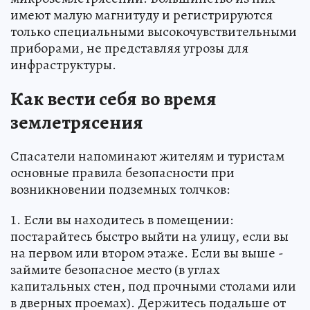
имеют малую магнитуду и регистрируются
только специальными высокочувствительными
приборами, не представляя угрозы для
инфраструктуры.
Как вести себя во время
землетрясения
Спасатели напоминают жителям и туристам
основные правила безопасности при
возникновении подземных толчков:
1. Если вы находитесь в помещении:
постарайтесь быстро выйти на улицу, если вы
на первом или втором этаже. Если вы выше -
займите безопасное место (в углах
капитальных стен, под прочными столами или
в дверных проемах). Держитесь подальше от