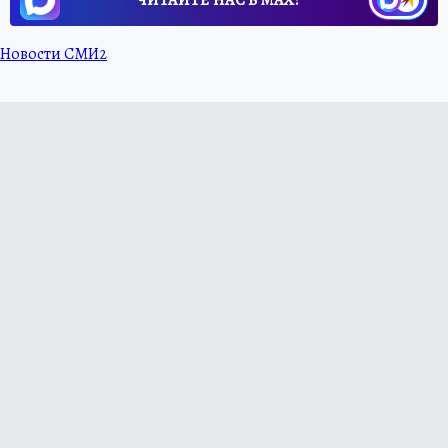
ЧИТАЙТЕ НАС В МАХ!
Новости СМИ2