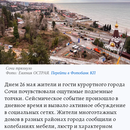
Сочи тряхнуло
Фото:
Евгения ОСТРАЯ.
Перейти в Фотобанк КП
Днем 26 мая жители и гости курортного города
Сочи почувствовали ощутимые подземные
толчки. Сейсмическое событие произошло в
дневное время и вызвало активное обсуждение
в социальных сетях. Жители многоэтажных
домов в разных районах города сообщили о
колебаниях мебели, люстр и характерном