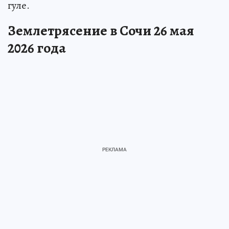
гуле.
Землетрясение в Сочи 26 мая
2026 года