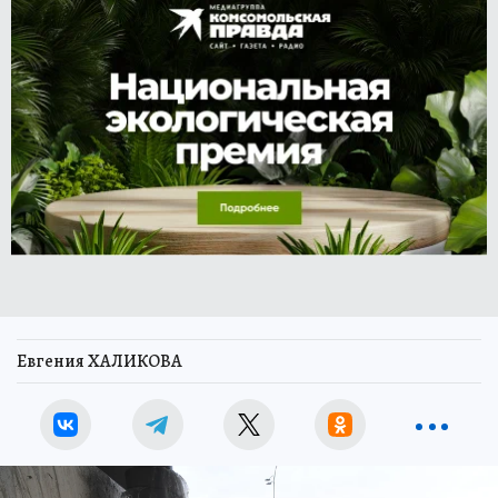
Евгения ХАЛИКОВА