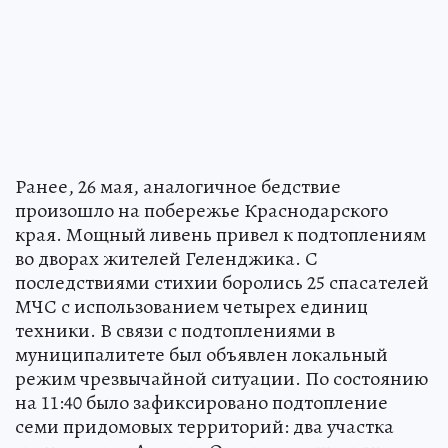
Ранее, 26 мая, аналогичное бедствие
произошло на побережье Краснодарского
края. Мощный ливень привел к подтоплениям
во дворах жителей Геленджика. С
последствиями стихии боролись 25 спасателей
МЧС с использованием четырех единиц
техники. В связи с подтоплениями в
муниципалитете был объявлен локальный
режим чрезвычайной ситуации. По состоянию
на 11:40 было зафиксировано подтопление
семи придомовых территорий: два участка