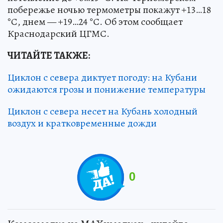
побережье ночью термометры покажут +13…18
°С, днем — +19…24 °С. Об этом сообщает
Краснодарский ЦГМС.
ЧИТАЙТЕ ТАКЖЕ:
Циклон с севера диктует погоду: на Кубани
ожидаются грозы и понижение температуры
Циклон с севера несет на Кубань холодный
воздух и кратковременные дожди
0