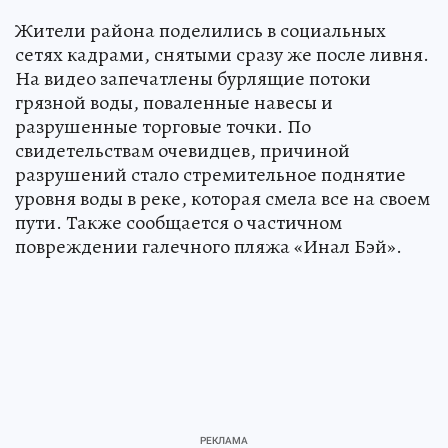
Жители района поделились в социальных
сетях кадрами, снятыми сразу же после ливня.
На видео запечатлены бурлящие потоки
грязной воды, поваленные навесы и
разрушенные торговые точки. По
свидетельствам очевидцев, причиной
разрушений стало стремительное поднятие
уровня воды в реке, которая смела все на своем
пути. Также сообщается о частичном
повреждении галечного пляжа «Инал Бэй».