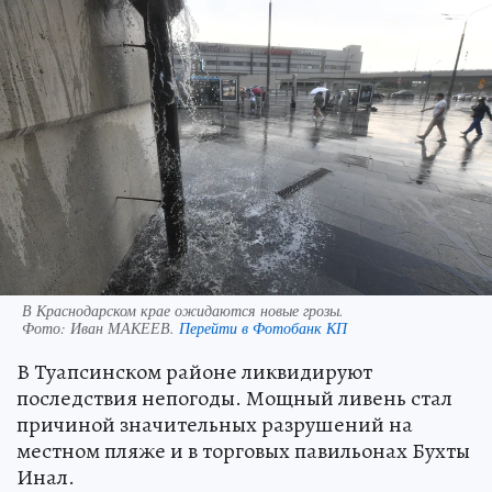
В Краснодарском крае ожидаются новые грозы.
Фото:
Иван МАКЕЕВ.
Перейти в Фотобанк КП
В Туапсинском районе ликвидируют
последствия непогоды. Мощный ливень стал
причиной значительных разрушений на
местном пляже и в торговых павильонах Бухты
Инал.