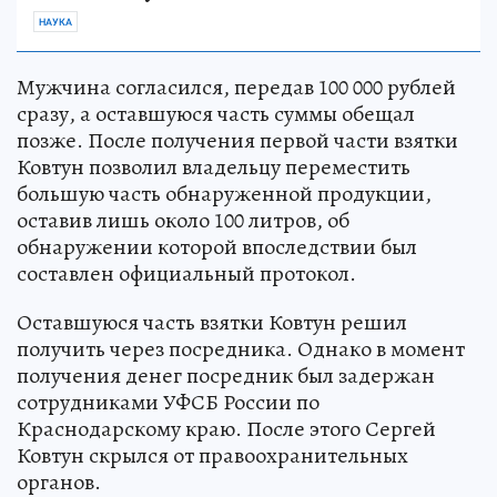
НАУКА
Мужчина согласился, передав 100 000 рублей
сразу, а оставшуюся часть суммы обещал
позже. После получения первой части взятки
Ковтун позволил владельцу переместить
большую часть обнаруженной продукции,
оставив лишь около 100 литров, об
обнаружении которой впоследствии был
составлен официальный протокол.
Оставшуюся часть взятки Ковтун решил
получить через посредника. Однако в момент
получения денег посредник был задержан
сотрудниками УФСБ России по
Краснодарскому краю. После этого Сергей
Ковтун скрылся от правоохранительных
органов.