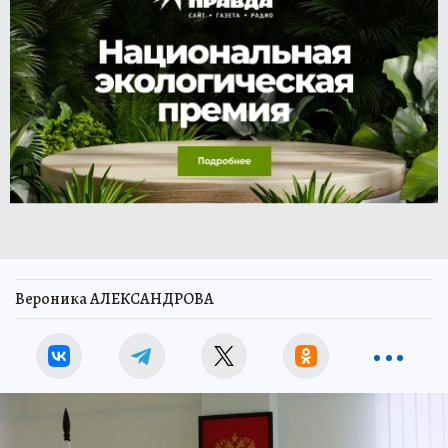
Вероника АЛЕКСАНДРОВА