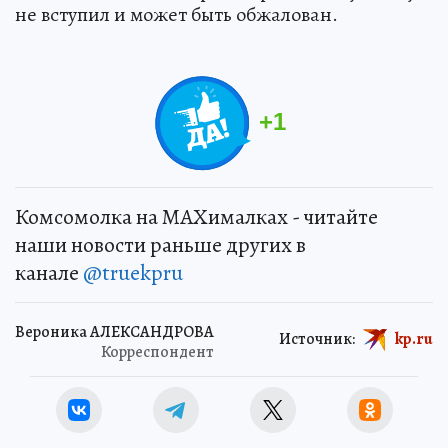
не вступил и может быть обжалован.
+
1
Комсомолка на MAXималках - читайте
наши новости раньше других в
канале
@truekpru
Вероника АЛЕКСАНДРОВА
Источник:
kp.ru
Корреспондент