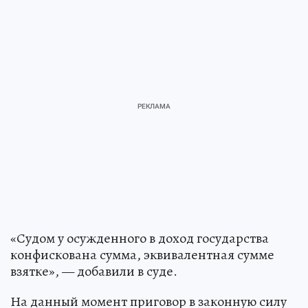
«Судом у осужденного в доход государства
конфискована сумма, эквивалентная сумме
взятке», — добавили в суде.
На данный момент приговор в законную силу