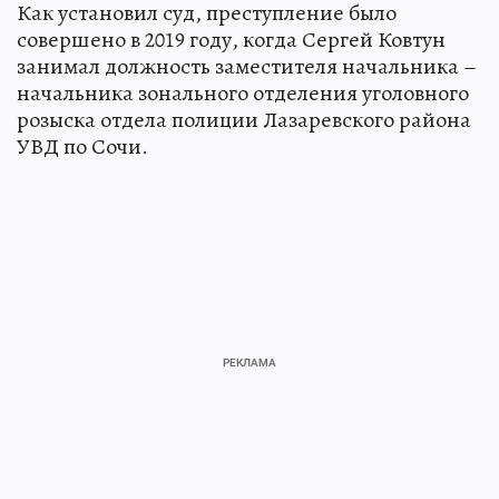
Как установил суд, преступление было
совершено в 2019 году, когда Сергей Ковтун
занимал должность заместителя начальника –
начальника зонального отделения уголовного
розыска отдела полиции Лазаревского района
УВД по Сочи.