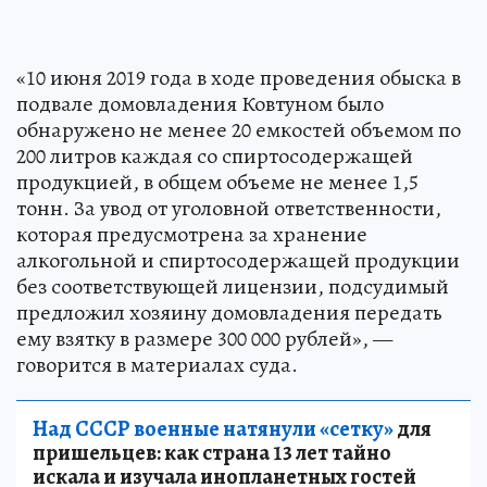
«10 июня 2019 года в ходе проведения обыска в
подвале домовладения Ковтуном было
обнаружено не менее 20 емкостей объемом по
200 литров каждая со спиртосодержащей
продукцией, в общем объеме не менее 1,5
тонн. За увод от уголовной ответственности,
которая предусмотрена за хранение
алкогольной и спиртосодержащей продукции
без соответствующей лицензии, подсудимый
предложил хозяину домовладения передать
ему взятку в размере 300 000 рублей», —
говорится в материалах суда.
Над СССР военные натянули «сетку»
для
пришельцев: как страна 13 лет тайно
искала и изучала инопланетных гостей