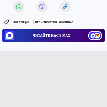
КОРРУПЦИЯ
ПРОИСШЕСТВИЯ: КРИМИНАЛ
ЧИТАЙТЕ НАС В МАХ!