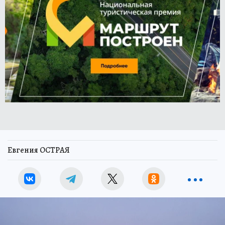
Евгения ОСТРАЯ