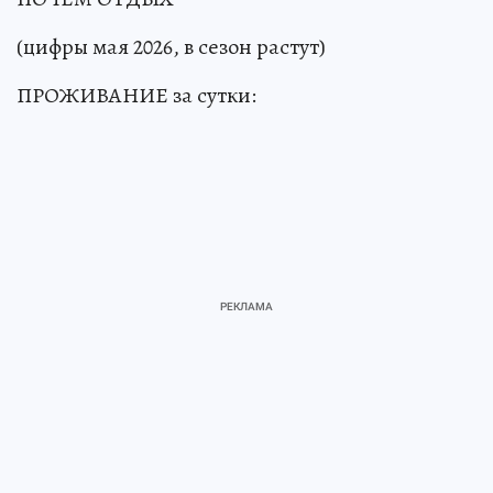
(цифры мая 2026, в сезон растут)
ПРОЖИВАНИЕ за сутки: