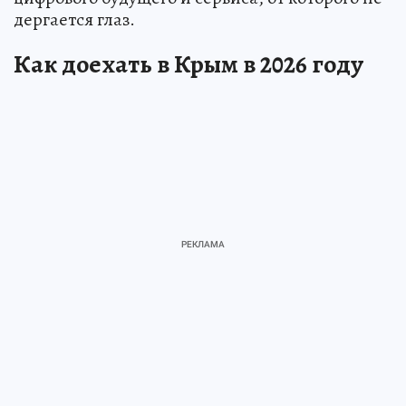
дергается глаз.
Как доехать в Крым в 2026 году