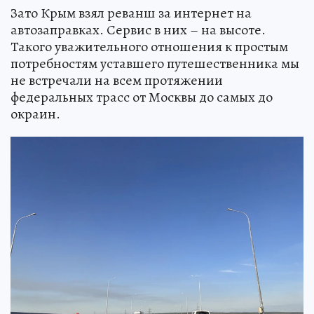
Зато Крым взял реванш за интернет на
автозаправках. Сервис в них – на высоте.
Такого уважительного отношения к простым
потребностям уставшего путешественника мы
не встречали на всем протяжении
федеральных трасс от Москвы до самых до
окраин.