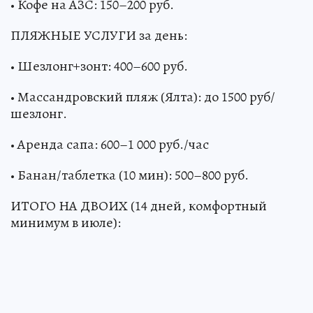
• Кофе на АЗС: 150–200 руб.
ПЛЯЖНЫЕ УСЛУГИ за день:
• Шезлонг+зонт: 400–600 руб.
• Массандровский пляж (Ялта): до 1500 руб/
шезлонг.
• Аренда сапа: 600–1 000 руб./час
• Банан/таблетка (10 мин): 500–800 руб.
ИТОГО НА ДВОИХ (14 дней, комфортный
минимум в июле):