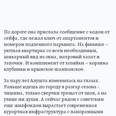
По дороге она прислала сообщение с кодом от
сейфа, где лежал ключ от апартаментов и
номером подземного паркинга. На финише –
уютная квартирка со всем необходимым,
шикарный вид из окна, махровый халат и
тапочки. И комплимент от хозяйки – корзина
клубники и крымское шампанское.
За пару лет Алушта изменилась на глазах.
Раньше идешь по городу в разгар сезона -
тишина, только сверчки трещат от зноя, а на
улице ни души. А сейчас рядом с советским
еще жилфондом вырастает современная
курортная инфраструктура с панорамными