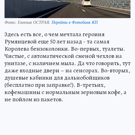
Фото:
Евгения ОСТРАЯ.
Перейти в Фотобанк КП
Здесь есть все, о чем мечтала героиня
Румянцевой еще 50 лет назад - та самая
Королева бензоколонки. Во-первых, туалеты.
Чистые, с автоматической сменой чехлов на
унитазе, с наличием мыла. Да что говорить, тут
даже входные двери – на сенсорах. Во-вторых,
душевые кабинки для дальнобойщиков
(бесплатно при заправке!). В-третьих,
кофемашины с нормальным зерновым кофе, а
не пойлом из пакетов.