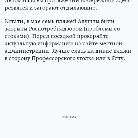
Летом на всем протяжении набережной здесь
резвятся и загорают отдыхающие.
Кстати, в мае семь пляжей Алушты были
закрыты Роспотребнадзором (проблемы со
стоками). Перед поездкой проверяйте
актуальную информацию на сайте местной
администрации. Лучше ехать на дикие пляжи
в сторону Профессорского уголка или в Ялту.