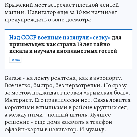
Крымский мост встречает плотной лентой
машин. Навигатор еще за 10 км начинает
предупреждать о зоне досмотра.
Над СССР военные натянули «сетку»
для
пришельцев: как страна 13 лет тайно
искала и изучала инопланетных гостей
НАУКА
Багаж - на ленту рентгена, как в аэропорту.
Все четко, быстро, без нервотрепки. Но сразу
за мостом поджидает первая «крымская боль».
Интернет. Его практически нет. Связь ловится
короткими вспышками в районе крупных сел,
а между ними - полный штиль. Лучшее
решение - еще дома закачать в телефон
офлайн-карты в навигатор. И музыку.