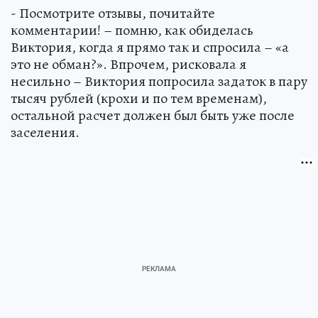
- Посмотрите отзывы, почитайте
комментарии! – помню, как обиделась
Виктория, когда я прямо так и спросила – «а
это не обман?». Впрочем, рисковала я
несильно – Виктория попросила задаток в пару
тысяч рублей (крохи и по тем временам),
остальной расчет должен был быть уже после
заселения.