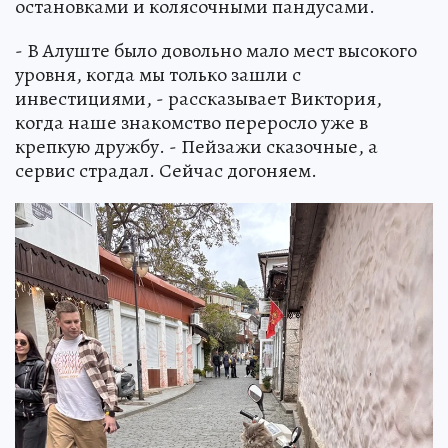
остановками и колясочными пандусами.
- В Алуште было довольно мало мест высокого
уровня, когда мы только зашли с
инвестициями, - рассказывает Виктория,
когда наше знакомство переросло уже в
крепкую дружбу. - Пейзажи сказочные, а
сервис страдал. Сейчас догоняем.