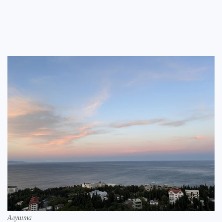
Алушта