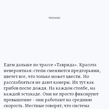
Едем дальше по трассе «Таврида». Красота
невероятная: степи сменяются предгорьями,
цветет все, что только может цвести. Но
расслабляться не дают камеры. Их тут как
грибов после дождя. На каждом столбе, на
каждой эстакаде. Они не просто фиксируют
превышение - они работают на среднюю
скорость. Местные говорят, что система