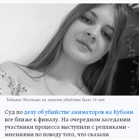
Татьяне Мостыко на момент убийства было 19 лет
Суд по
делу об убийстве аниматоров на Кубани
все ближе к финалу. На очередном заседании
участники процесса выступили с репликами -
мнениями по поводу того, что сказали