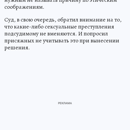
соображениям.
Суд, в свою очередь, обратил внимание на то,
что какие-либо сексуальные преступления
подсудимому не вменяются. И попросил
присяжных не учитывать это при вынесении
решения.