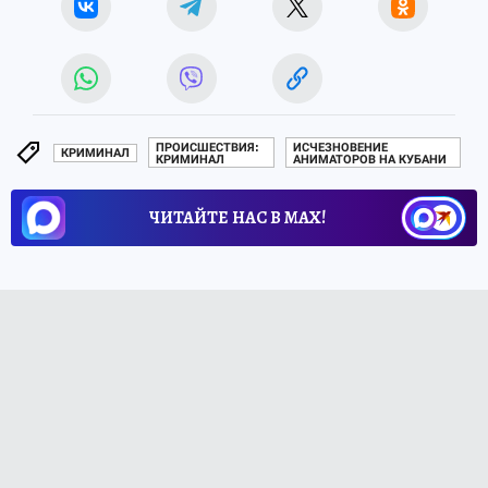
ПРОИСШЕСТВИЯ:
ИСЧЕЗНОВЕНИЕ
КРИМИНАЛ
КРИМИНАЛ
АНИМАТОРОВ НА КУБАНИ
ЧИТАЙТЕ НАС В МАХ!