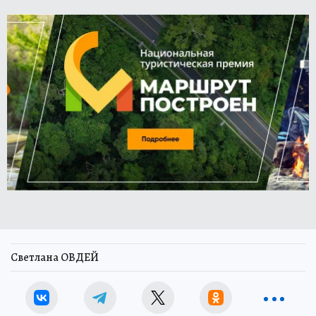
Светлана ОВДЕЙ