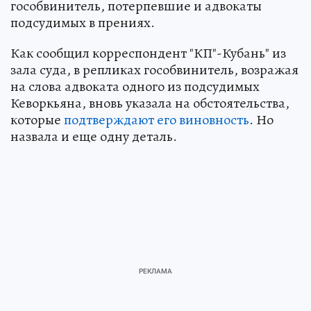
гособвинитель, потерпевшие и адвокаты
подсудимых в прениях.
Как сообщил корреспондент "КП"-Кубань" из
зала суда, в репликах гособвинитель, возражая
на слова адвоката одного из подсудимых
Кеворкьяна, вновь указала на обстоятельства,
которые
подтверждают его виновность
. Но
назвала и еще одну деталь.