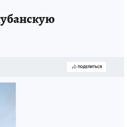
ИСПЫТАНО НА СЕБЕ
кубанскую
ПОДЕЛИТЬСЯ