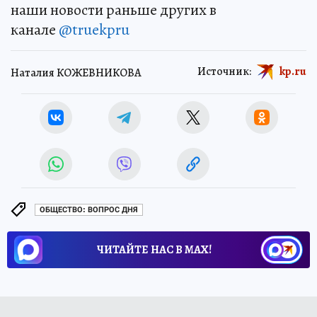
наши новости раньше других в
канале
@truekpru
Источник:
kp.ru
Наталия КОЖЕВНИКОВА
ОБЩЕСТВО: ВОПРОС ДНЯ
ЧИТАЙТЕ НАС В МАХ!