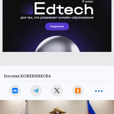
Наталия КОЖЕВНИКОВА