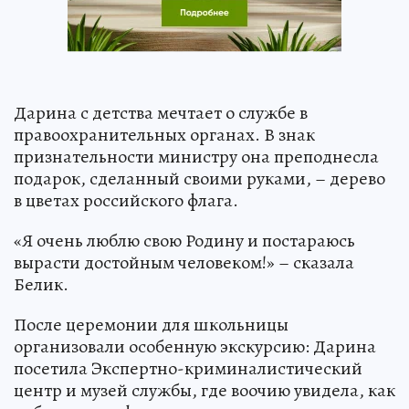
Дарина с детства мечтает о службе в
правоохранительных органах. В знак
признательности министру она преподнесла
подарок, сделанный своими руками, – дерево
в цветах российского флага.
«Я очень люблю свою Родину и постараюсь
вырасти достойным человеком!» – сказала
Белик.
После церемонии для школьницы
организовали особенную экскурсию: Дарина
посетила Экспертно-криминалистический
центр и музей службы, где воочию увидела, как