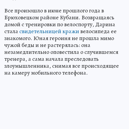
Все произошло в июне прошлого года в
Брюховецком районе Кубани. Возвращаясь
домой с тренировки по велоспорту, Дарина
стала
свидетельницей кражи
велосипеда ее
знакомого. Юная героиня не прошла мимо
чужой беды и не растерялась: она
незамедлительно оповестила о случившемся
тренера, а сама начала преследовать
злоумышленника, снимая все происходящее
на камеру мобильного телефона.