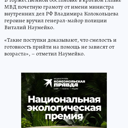
МВД почетную грамоту от имени министра
внутренних дел РФ Владимира Колокольцева
героине вручил генерал-майор полиции
Виталий Наумейко.
«Такие поступки доказывают, что смелость и
готовность прийти на помощь не зависят от
возраста», – отметил Наумейко.