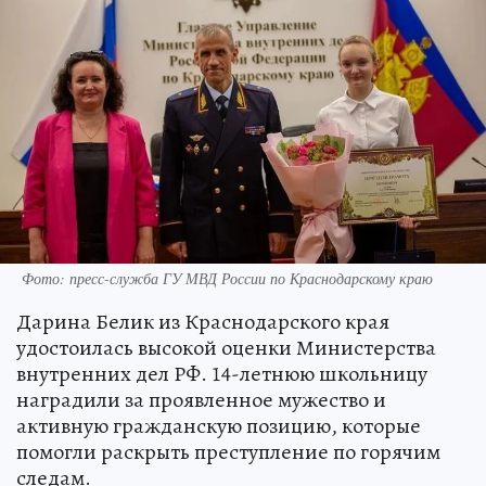
Фото: пресс-служба ГУ МВД России по Краснодарскому краю
Дарина Белик из Краснодарского края
удостоилась высокой оценки Министерства
внутренних дел РФ. 14-летнюю школьницу
наградили за проявленное мужество и
активную гражданскую позицию, которые
помогли раскрыть преступление по горячим
следам.