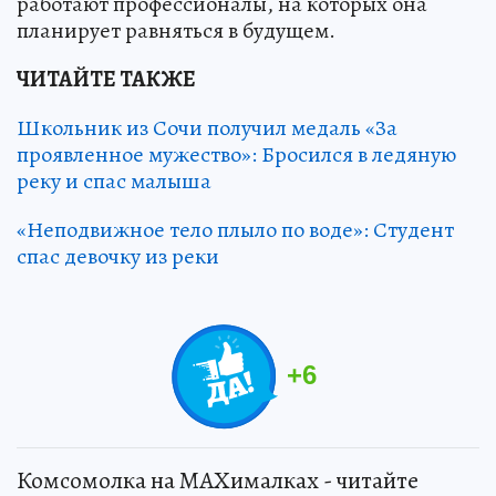
работают профессионалы, на которых она
планирует равняться в будущем.
ЧИТАЙТЕ ТАКЖЕ
Школьник из Сочи получил медаль «За
проявленное мужество»: Бросился в ледяную
реку и спас малыша
«Неподвижное тело плыло по воде»: Студент
спас девочку из реки
+
6
Комсомолка на MAXималках - читайте