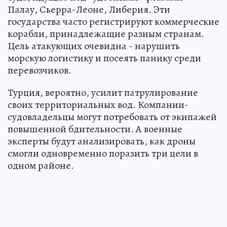
Палау, Сьерра-Леоне, Либерия. Эти
государства часто регистрируют коммерческие
корабли, принадлежащие разным странам.
Цель атакующих очевидна - нарушить
морскую логистику и посеять панику среди
перевозчиков.
Турция, вероятно, усилит патрулирование
своих территориальных вод. Компании-
судовладельцы могут потребовать от экипажей
повышенной бдительности. А военные
эксперты будут анализировать, как дроны
смогли одновременно поразить три цели в
одном районе.