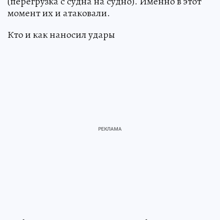
(перегрузка с судна на судно). Именно в этот
момент их и атаковали.
Кто и как наносил удары