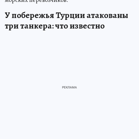
У побережья Турции атакованы
три танкера: что известно