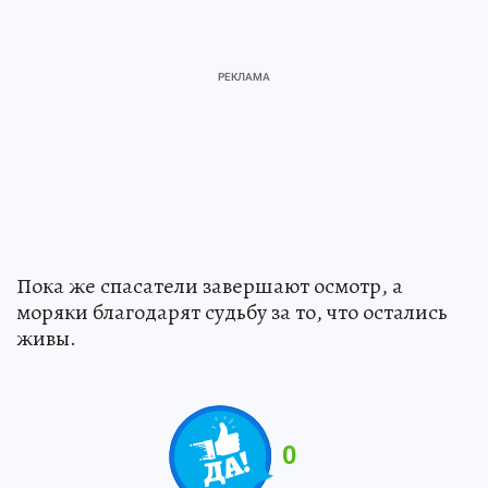
Пока же спасатели завершают осмотр, а
моряки благодарят судьбу за то, что остались
живы.
0