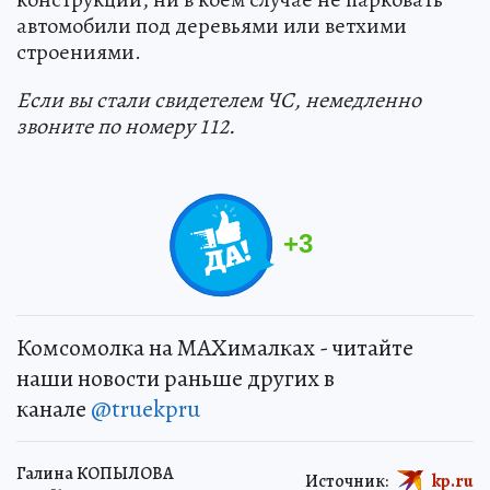
автомобили под деревьями или ветхими
строениями.
Если вы стали свидетелем ЧС, немедленно
звоните по номеру 112.
+
3
Комсомолка на MAXималках - читайте
наши новости раньше других в
канале
@truekpru
Галина КОПЫЛОВА
Источник:
kp.ru