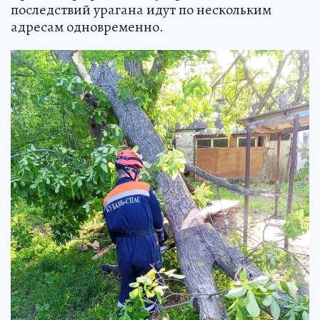
последствий урагана идут по нескольким
адресам одновременно.