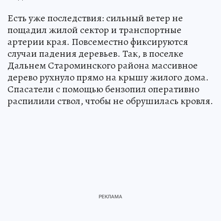
Есть уже последствия: сильный ветер не
пощадил жилой сектор и транспортные
артерии края. Повсеместно фиксируются
случаи падения деревьев. Так, в поселке
Дальнем Староминского района массивное
дерево рухнуло прямо на крышу жилого дома.
Спасатели с помощью бензопил оперативно
распилили ствол, чтобы не обрушилась кровля.