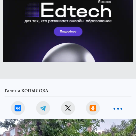
Галина КОПЫЛОВА