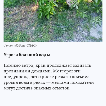
Фото: «Кубань-СПАС»
Угроза большой воды
Помимо ветра, край продолжает заливать
проливными дождями. Метеорологи
предупреждают о риске резкого подъема
уровня воды в реках — местами показатели
могут достичь опасных отметок.