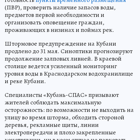
(ПВР), проверить наличие запасов воды,
предметов первой необходимости и
организовать оповещение граждан,
проживающих в низинах и поймах рек.
Штормовое предупреждение на Кубани
продлено до 31 мая. Синоптики прогнозируют
продолжение залповых ливней. В краевой
столице ведется усиленный мониторинг
уровня воды в Краснодарском водохранилище
и реке Кубани.
Специалисты «Кубань-СПАС» призывают
жителей соблюдать максимальную
осторожность: по возможности не выходить на
улицу во время шторма, обходить стороной
деревья, рекламные щиты, линии
электропередачи и плохо закрепленные
конструкции, ни в коем случае не парковать