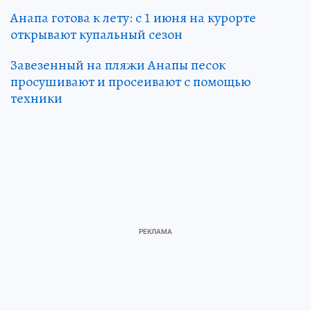
Анапа готова к лету: с 1 июня на курорте
открывают купальный сезон
Завезенный на пляжи Анапы песок
просушивают и просеивают с помощью
техники