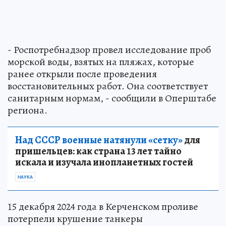
- Роспотребнадзор провел исследование проб
морской воды, взятых на пляжах, которые
ранее открыли после проведения
восстановительных работ. Она соответствует
санитарным нормам, - сообщили в Оперштабе
региона.
Над СССР военные натянули «сетку»
для
пришельцев: как страна 13 лет тайно
искала и изучала инопланетных гостей
НАУКА
15 декабря 2024 года в Керченском проливе
потерпели крушение танкеры