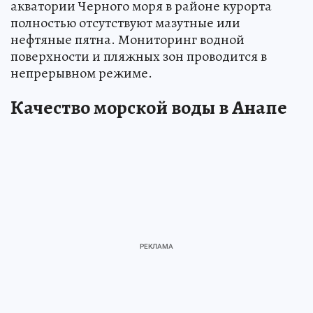
акватории Черного моря в районе курорта
полностью отсутствуют мазутные или
нефтяные пятна. Мониторинг водной
поверхности и пляжных зон проводится в
непрерывном режиме.
Качество морской воды в Анапе