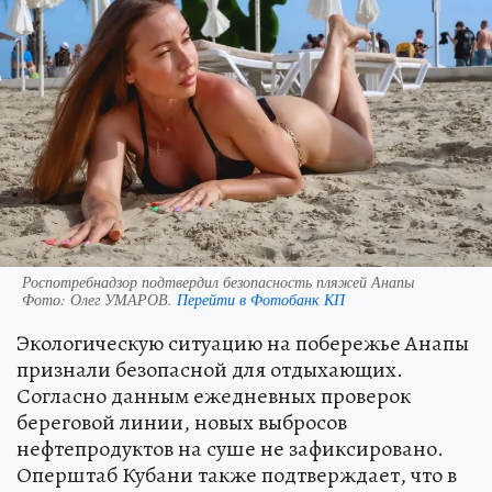
Роспотребнадзор подтвердил безопасность пляжей Анапы
Фото:
Олег УМАРОВ.
Перейти в Фотобанк КП
Экологическую ситуацию на побережье Анапы
признали безопасной для отдыхающих.
Согласно данным ежедневных проверок
береговой линии, новых выбросов
нефтепродуктов на суше не зафиксировано.
Оперштаб Кубани также подтверждает, что в