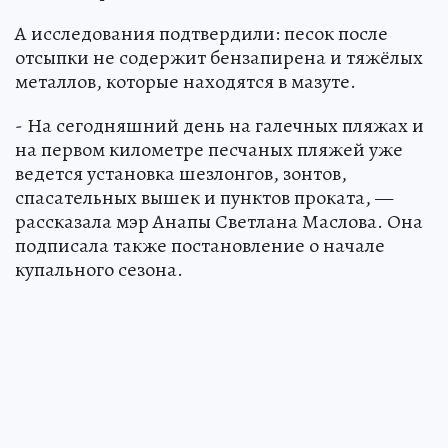
А исследования подтвердили: песок после
отсыпки не содержит бензапирена и тяжёлых
металлов, которые находятся в мазуте.
- На сегодняшний день на галечных пляжах и
на первом километре песчаных пляжей уже
ведется установка шезлонгов, зонтов,
спасательных вышек и пунктов проката, —
рассказала мэр Анапы Светлана Маслова. Она
подписала также постановление о начале
купального сезона.