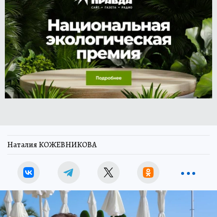
Наталия КОЖЕВНИКОВА