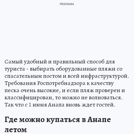
Самый удобный и правильный способ для
туриста - выбирать оборудованные пляжи со
спасательным постом и всей инфраструктурой.
Требования Роспотребнадзора к качеству
песка очень высокие, и если пляж проверен и
классифицирован, то можно не волноваться.
Так что с 1 июня Анапа вновь ждет гостей.
Где можно купаться в Анапе
летом