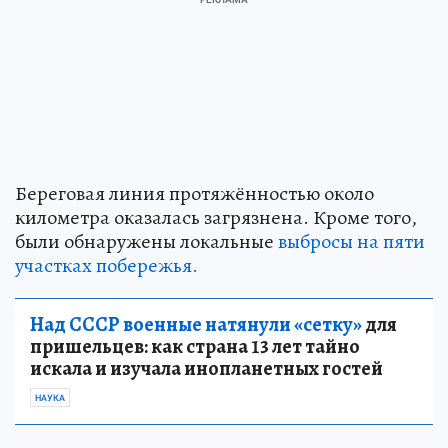
Береговая линия протяжённостью около
километра оказалась загрязнена. Кроме того,
были обнаружены локальные
выбросы на пяти
участках побережья.
Над СССР военные натянули «сетку»
для
пришельцев: как страна 13 лет тайно
искала и изучала инопланетных гостей
НАУКА