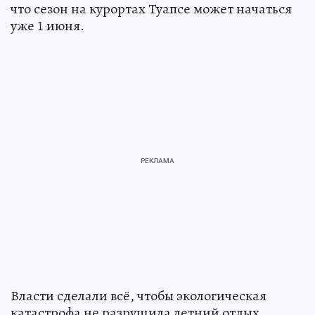
что сезон на курортах Туапсе может начаться
уже 1 июня.
Власти сделали всё, чтобы экологическая
катастрофа не разрушила летний отдых.