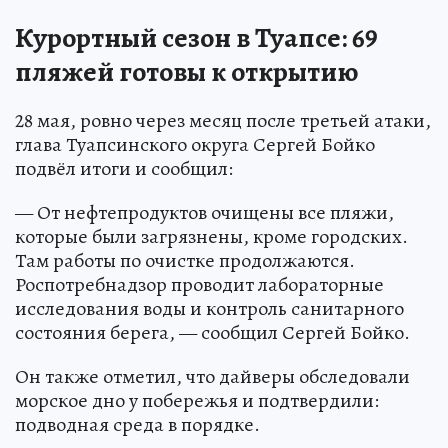
Курортный сезон в Туапсе: 69
пляжей готовы к открытию
28 мая, ровно через месяц после третьей атаки,
глава Туапсинского округа Сергей Бойко
подвёл итоги и сообщил:
— От нефтепродуктов очищены все пляжи,
которые были загрязнены, кроме городских.
Там работы по очистке продолжаются.
Роспотребнадзор проводит лабораторные
исследования воды и контроль санитарного
состояния берега, — сообщил Сергей Бойко.
Он также отметил, что дайверы обследовали
морское дно у побережья и подтвердили:
подводная среда в порядке.