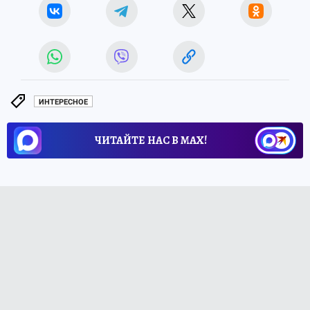
ИНТЕРЕСНОЕ
ЧИТАЙТЕ НАС В МАХ!