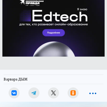
Варвара ДЫМ