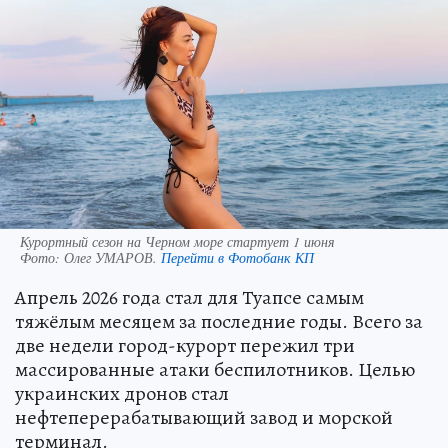
Курортный сезон на Черном море стартует 1 июня
Фото:
Олег УМАРОВ.
Перейти в Фотобанк КП
Апрель 2026 года стал для Туапсе самым
тяжёлым месяцем за последние годы. Всего за
две недели город-курорт пережил три
массированные атаки беспилотников. Целью
украинских дронов стал
нефтеперерабатывающий завод и морской
терминал.