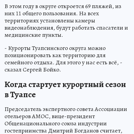
В этом году в округе откроется 69 пляжей, из
них 11 общего пользования. На всех
территориях установлены камеры
видеонаблюдения, будут работать спасатели и
медицинские пункты.
- Курорты Туапсинского округа можно
позиционировать как территорию для
семейного отдыха. Для этого у нас есть всё, -
сказал Сергей Бойко.
Когда стартует курортный сезон
в Туапсе
Председатель экспертного совета Ассоциации
отельеров АМОС, вице-президент
Общенационального союза индустрии
гостеприимства Дмитрий Богданов считает,