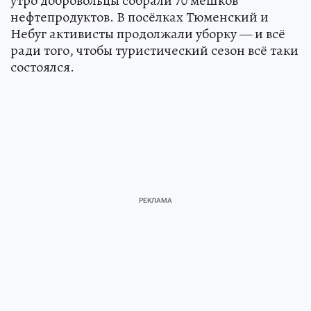
утро добровольцы собрали 70 мешков
нефтепродуктов. В посёлках Тюменский и
Небуг активисты продолжали уборку — и всё
ради того, чтобы туристический сезон всё таки
состоялся.