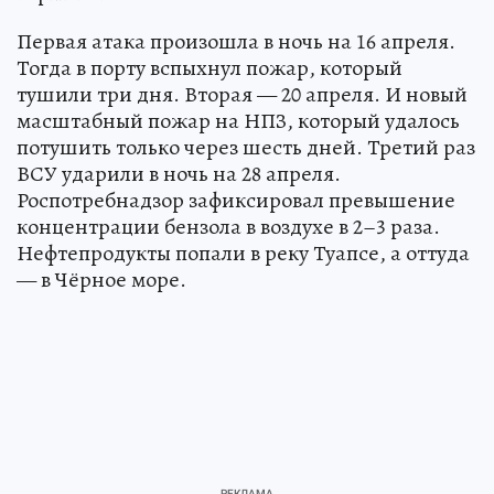
Первая атака произошла в ночь на 16 апреля.
Тогда в порту вспыхнул пожар, который
тушили три дня. Вторая — 20 апреля. И новый
масштабный пожар на НПЗ, который удалось
потушить только через шесть дней. Третий раз
ВСУ ударили в ночь на 28 апреля.
Роспотребнадзор зафиксировал превышение
концентрации бензола в воздухе в 2–3 раза.
Нефтепродукты попали в реку Туапсе, а оттуда
— в Чёрное море.