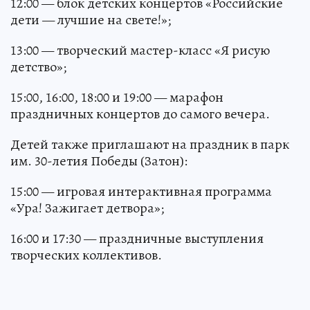
12:00 — блок детских концертов «Российские
дети — лучшие на свете!»;
13:00 — творческий мастер-класс «Я рисую
детство»;
15:00, 16:00, 18:00 и 19:00 — марафон
праздничных концертов до самого вечера.
Детей также приглашают на праздник в парк
им. 30-летия Победы (Затон):
15:00 — игровая интерактивная программа
«Ура! Зажигает детвора»;
16:00 и 17:30 — праздничные выступления
творческих коллективов.