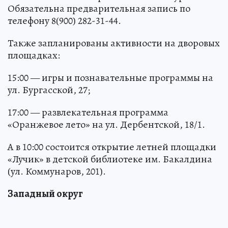
Обязательна предварительная запись по
телефону 8(900) 282-31-44.
Также запланированы активности на дворовых
площадках:
15:00 — игры и познавательные программы на
ул. Бургасской, 27;
17:00 — развлекательная программа
«Оранжевое лето» на ул. Дербентской, 18/1.
А в 10:00 состоится открытие летней площадки
«Лучик» в детской библиотеке им. Бакалдина
(ул. Коммунаров, 201).
Западный округ