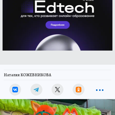
Наталия КОЖЕВНИКОВА