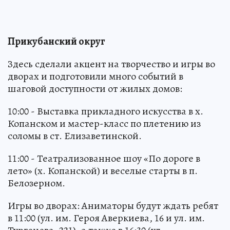
Прикубанский округ
Здесь сделали акцент на творчество и игры во
дворах и подготовили много событий в
шаговой доступности от жилых домов:
10:00 - Выставка прикладного искусства в х.
Копанском и мастер-класс по плетению из
соломы в ст. Елизаветинской.
11:00 - Театрализованное шоу «По дороге в
лето» (х. Копанской) и веселые старты в п.
Белозерном.
Игры во дворах: Аниматоры будут ждать ребят
в 11:00 (ул. им. Героя Аверкиева, 16 и ул. им.