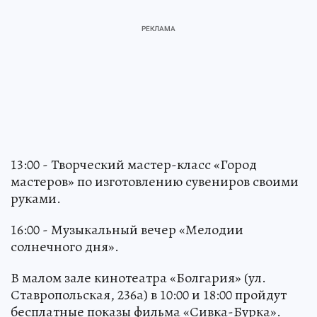
13:00 - Творческий мастер-класс «Город
мастеров» по изготовлению сувениров своими
руками.
16:00 - Музыкальный вечер «Мелодии
солнечного дня».
В малом зале кинотеатра «Болгария» (ул.
Ставропольская, 236а) в 10:00 и 18:00 пройдут
бесплатные показы фильма «Сивка-Бурка».