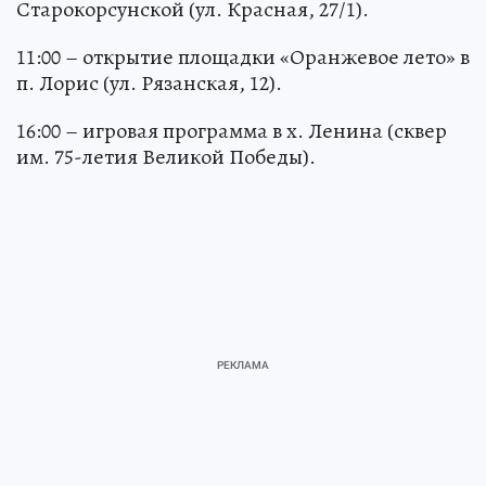
Старокорсунской (ул. Красная, 27/1).
11:00 – открытие площадки «Оранжевое лето» в
п. Лорис (ул. Рязанская, 12).
16:00 – игровая программа в х. Ленина (сквер
им. 75-летия Великой Победы).