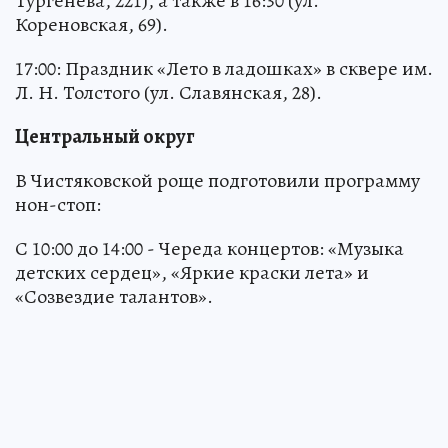
Тургенева, 221), а также в 16:30 (ул.
Кореновская, 69).
17:00: Праздник «Лето в ладошках» в сквере им.
Л. Н. Толстого (ул. Славянская, 28).
Центральный округ
В Чистяковской роще подготовили программу
нон-стоп:
С 10:00 до 14:00 - Череда концертов: «Музыка
детских сердец», «Яркие краски лета» и
«Созвездие талантов».