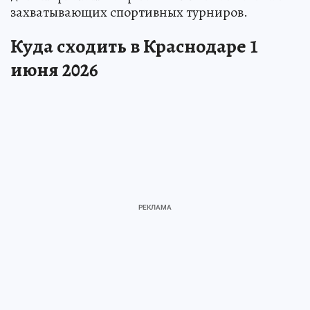
захватывающих спортивных турниров.
Куда сходить в Краснодаре 1
июня 2026