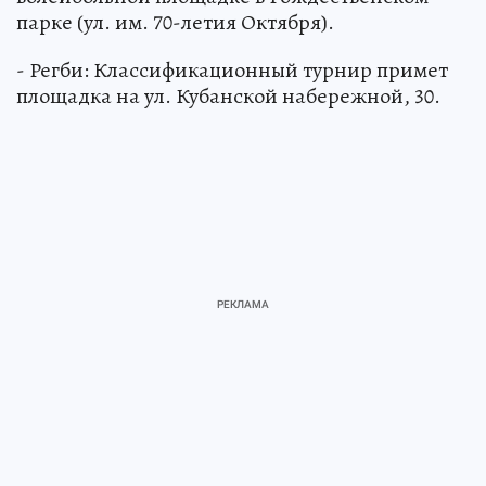
парке (ул. им. 70-летия Октября).
- Регби: Классификационный турнир примет
площадка на ул. Кубанской набережной, 30.