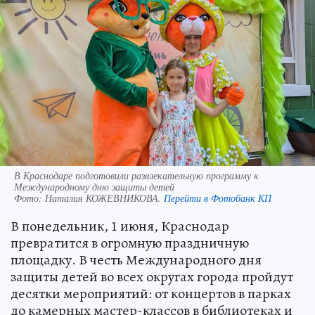
В Краснодаре подготовили развлекательную программу к
Международному дню защиты детей
Фото:
Наталия КОЖЕВНИКОВА.
Перейти в Фотобанк КП
В понедельник, 1 июня, Краснодар
превратится в огромную праздничную
площадку. В честь Международного дня
защиты детей во всех округах города пройдут
десятки мероприятий: от концертов в парках
до камерных мастер-классов в библиотеках и