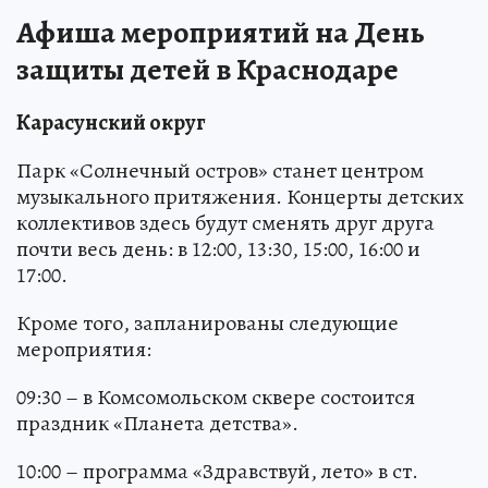
Афиша мероприятий на День
защиты детей в Краснодаре
Карасунский округ
Парк «Солнечный остров» станет центром
музыкального притяжения. Концерты детских
коллективов здесь будут сменять друг друга
почти весь день: в 12:00, 13:30, 15:00, 16:00 и
17:00.
Кроме того, запланированы следующие
мероприятия:
09:30 – в Комсомольском сквере состоится
праздник «Планета детства».
10:00 – программа «Здравствуй, лето» в ст.