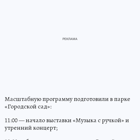
Масштабную программу подготовили в парке
«Городской сад»:
11:00 — начало выставки «Музыка с ручкой» и
утренний концерт;