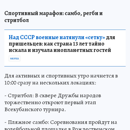
Спортивный марафон: самбо, регби и
стритбол
Над СССР военные натянули «сетку»
для
пришельцев: как страна 13 лет тайно
искала и изучала инопланетных гостей
НАУКА
Для активных и спортивных утро начнется в
10:00 сразу на нескольких локациях:
- Стритбол: В сквере Дружбы народов
торжественно откроют первый этап
Всекубанского турнира.
- Пляжное самбо: Соревнования пройдут на
волейбольной площадке в Рождественском