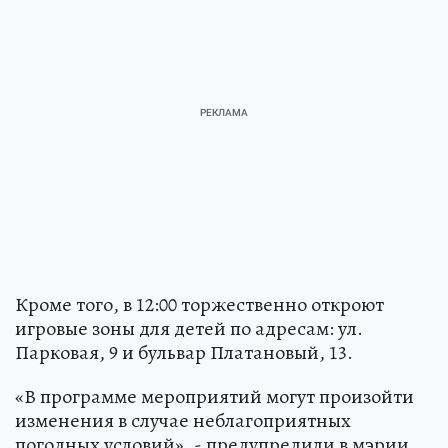
Кроме того, в 12:00 торжественно откроют
игровые зоны для детей по адресам: ул.
Парковая, 9 и бульвар Платановый, 13.
«В программе мероприятий могут произойти
изменения в случае неблагоприятных
погодных условий», - предупредили в мэрии