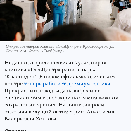
Открытие второй клиники «ГлазЦентр» в Краснодаре на ул.
Дачная 214. Фото: «ГлазЦентр»
Недавно в городе появилась уже вторая
клиника «ГлазЦентр» районе парка
"Краснодар". В новом офтальмологическом
центре
теперь работает премиум-оптика
.
Прекрасный повод задать вопросы ее
специалистам и поговорить о самом важном –
сохранении зрения. На наши вопросы
ответила ведущий оптометрист Анастасия
Валерьевна Хохлова.