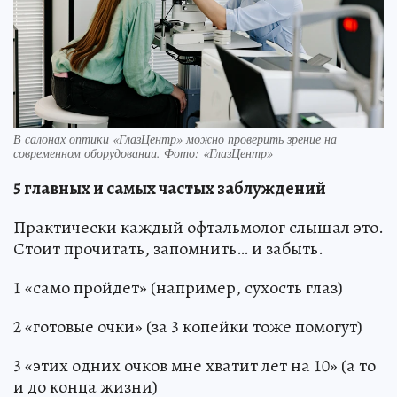
В салонах оптики «ГлазЦентр» можно проверить зрение на
современном оборудовании. Фото: «ГлазЦентр»
5 главных и самых частых заблуждений
Практически каждый офтальмолог слышал это.
Стоит прочитать, запомнить… и забыть.
1 «само пройдет» (например, сухость глаз)
2 «готовые очки» (за 3 копейки тоже помогут)
3 «этих одних очков мне хватит лет на 10» (а то
и до конца жизни)