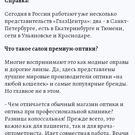
Справка:
Сегодня в России работают уже несколько
представительств «ГлазЦентра»: два - в Санкт-
Петербурге, есть в Екатеринбурге и Тюмени,
сети в Ульяновске и Краснодаре.
Что такое салон премиум-оптики?
Многие воспринимают это как модные оправы
и дорогие линзы. Да, здесь представлены
лучшие мировые производители оптики «на
любой кошелек» и самые популярные бренды.
Но главное не в этом.
- Чем отличается обычный магазин оптики и
оптика при профессиональной клинике?
Разница колоссальная! Прежде всего, это
важно как для пациента, так и для врача-
оптометриста. Идет совместная работа. Врачи