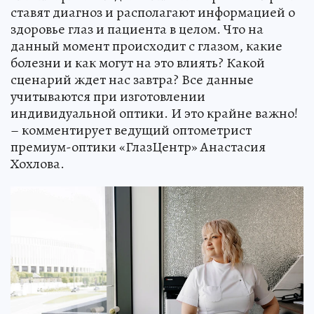
ставят диагноз и располагают информацией о
здоровье глаз и пациента в целом. Что на
данный момент происходит с глазом, какие
болезни и как могут на это влиять? Какой
сценарий ждет нас завтра? Все данные
учитываются при изготовлении
индивидуальной оптики. И это крайне важно!
– комментирует ведущий оптометрист
премиум-оптики «ГлазЦентр» Анастасия
Хохлова.