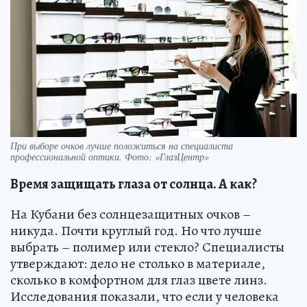
При выборе очков лучше положиться на специалиста
профессиональной оптики. Фото: «ГлазЦентр»
Время защищать глаза от солнца. А как?
На Кубани без солнцезащитных очков –
никуда. Почти круглый год. Но что лучше
выбрать – полимер или стекло? Специалисты
утверждают: дело не столько в материале,
сколько в комфортном для глаз цвете линз.
Исследования показали, что если у человека