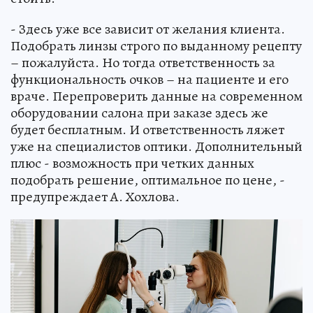
- Здесь уже все зависит от желания клиента.
Подобрать линзы строго по выданному рецепту
– пожалуйста. Но тогда ответственность за
функциональность очков – на пациенте и его
враче. Перепроверить данные на современном
оборудовании салона при заказе здесь же
будет бесплатным. И ответственность ляжет
уже на специалистов оптики. Дополнительный
плюс - возможность при четких данных
подобрать решение, оптимальное по цене, -
предупреждает А. Хохлова.