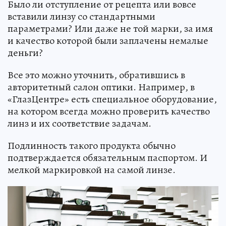
Было ли отступление от рецепта или вовсе
вставили линзу со стандартными
параметрами? Или даже не той марки, за имя
и качество которой были заплачены немалые
деньги?
Все это можно уточнить, обратившись в
авторитетный салон оптики. Например, в
«ГлазЦентре» есть специальное оборудование,
на котором всегда можно проверить качество
линз и их соответствие задачам.
Подлинность такого продукта обычно
подтверждается обязательным паспортом. И
мелкой маркировкой на самой линзе.