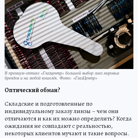
В премиум-оптике «Глазцентр» большой выбор линз мировых
брендов и на любой кошелёк. Фото: «ГлазЦентр»
Оптический обман?
Складские и подготовленные по
индивидуальному заказу линзы – чем они
отличаются и как их можно определить? Когда
ожидания не совпадают с реальностью,
некоторых клиентов мучают и такие вопросы.