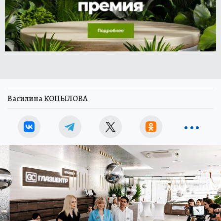
Василина КОПЫЛОВА