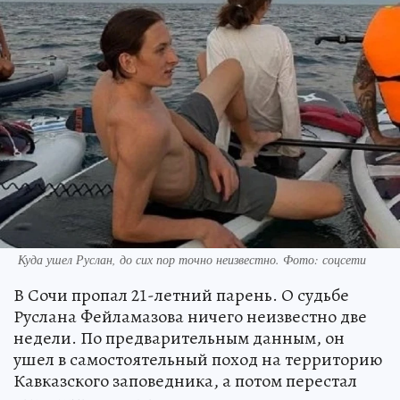
Куда ушел Руслан, до сих пор точно неизвестно. Фото: соцсети
В Сочи пропал 21-летний парень. О судьбе
Руслана Фейламазова ничего неизвестно две
недели. По предварительным данным, он
ушел в самостоятельный поход на территорию
Кавказского заповедника, а потом перестал