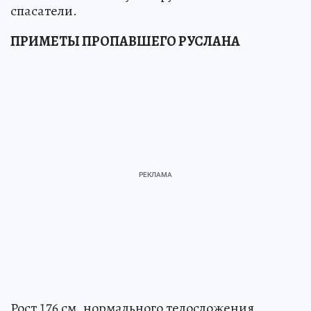
спасатели.
ПРИМЕТЫ ПРОПАВШЕГО РУСЛАНА
Рост 176 см, нормального телосложения,