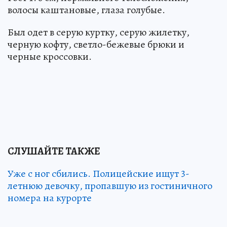
волосы каштановые, глаза голубые.
Был одет в серую куртку, серую жилетку,
черную кофту, светло-бежевые брюки и
черные кроссовки.
СЛУШАЙТЕ ТАКЖЕ
Уже с ног сбились. Полицейские ищут 3-
летнюю девочку, пропавшую из гостиничного
номера на курорте