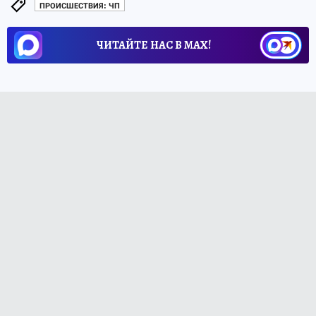
ПРОИСШЕСТВИЯ: ЧП
ЧИТАЙТЕ НАС В МАХ!