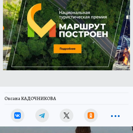
Оксана КАДОЧНИКОВА