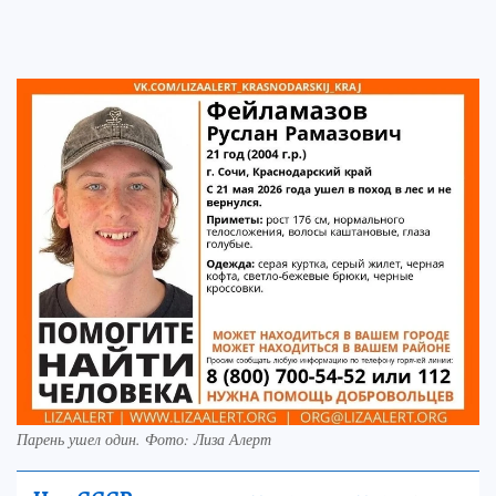
Парень ушел один. Фото: Лиза Алерт