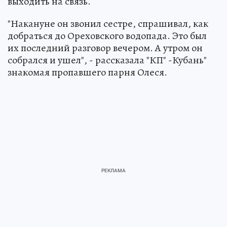
выходить на связь.
"Накануне он звонил сестре, спрашивал, как
добраться до Ореховского водопада. Это был
их последний разговор вечером. А утром он
собрался и ушел", - рассказала "КП" -Кубань"
знакомая пропавшего парня Олеся.