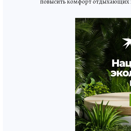
повысить комфорт отдыхающих н