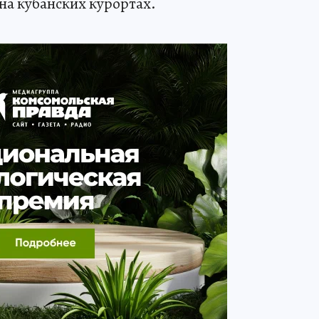
а кубанских курортах.