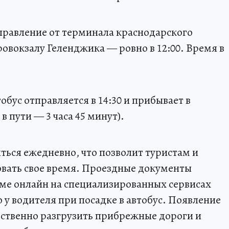
тправление от терминала краснодарского
эровокзалу Геленджика — ровно в 12:00. Время в
обус отправляется в 14:30 и прибывает в
в пути — 3 часа 45 минут).
ться ежедневно, что позволит туристам и
вать свое время. Проездные документы
ме онлайн на специализированных сервисах
 у водителя при посадке в автобус. Появление
ственно разгрузить прибрежные дороги и