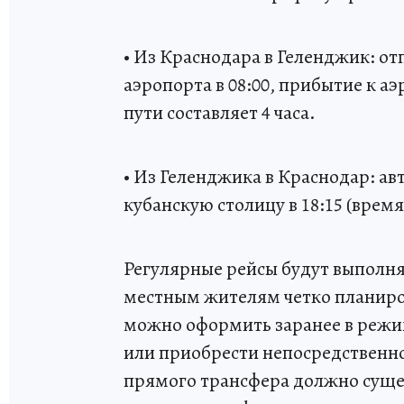
• Из Краснодара в Геленджик: о
аэропорта в 08:00, прибытие к а
пути составляет 4 часа.
• Из Геленджика в Краснодар: авт
кубанскую столицу в 18:15 (время 
Регулярные рейсы будут выполня
местным жителям четко планиро
можно оформить заранее в режи
или приобрести непосредственно
прямого трансфера должно суще