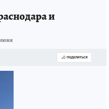
ИСПЫТАНО НА СЕБЕ
раснодара и
 июня
ПОДЕЛИТЬСЯ