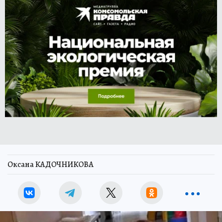
Оксана КАДОЧНИКОВА