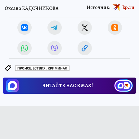
Источник:
kp.ru
Оксана КАДОЧНИКОВА
ПРОИСШЕСТВИЯ: КРИМИНАЛ
ЧИТАЙТЕ НАС В МАХ!