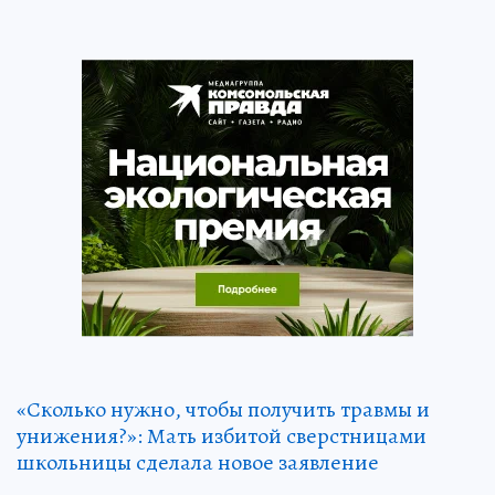
«Сколько нужно, чтобы получить травмы и
унижения?»: Мать избитой сверстницами
школьницы сделала новое заявление