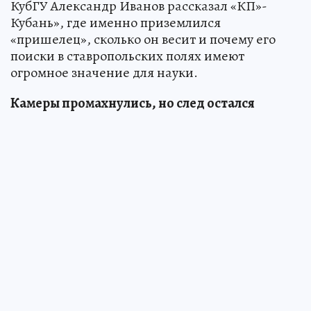
КубГУ Александр Иванов рассказал «КП»-
Кубань», где именно приземлился
«пришелец», сколько он весит и почему его
поиски в ставропольских полях имеют
огромное значение для науки.
Камеры промахнулись, но след остался