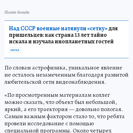
Полет болида
Над СССР военные натянули «сетку»
для
пришельцев: как страна 13 лет тайно
искала и изучала инопланетных гостей
НАУКА
По словам астрофизика, уникальное явление
не осталось незамеченным благодаря развитой
любительской сети видеонаблюдения.
«По просмотренным материалам коллег
можно сказать, что объект был небольшой,
яркий, а его траектория — довольно пологая.
Самым важным фактором стало то, что ребята
провели исследование с помощью
специальной программы. Около четырех