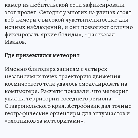
камер из любительской сети зафиксировали
этот пролет. Сегодня у многих на улицах стоят
веб-камеры с высокой чувствительностью для
ночных наблюдений, и они позволяют отлично
фиксировать яркие болиды», - рассказал
Иванов.
Где приземлился метеорит
Именно благодаря записям с четырех
независимых точек траекторию движения
космического тела удалось смоделировать на
компьютере. Расчеты показали, что метеорит
упал на территории соседнего региона —
Ставропольского края. Астрофизик дал точные
географические ориентиры для энтузиастов и
«охотников за метеоритами».