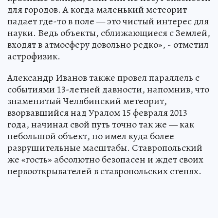
для городов. А когда маленький метеорит
падает где-то в поле — это чистый интерес для
науки. Ведь объекты, сближающиеся с Землей,
входят в атмосферу довольно редко», - отметил
астрофизик.
Александр Иванов также провел параллель с
событиями 13-летней давности, напомнив, что
знаменитый Челябинский метеорит,
взорвавшийся над Уралом 15 февраля 2013
года, начинал свой путь точно так же — как
небольшой объект, но имел куда более
разрушительные масштабы. Ставропольский
же «гость» абсолютно безопасен и ждет своих
первооткрывателей в ставропольских степях.