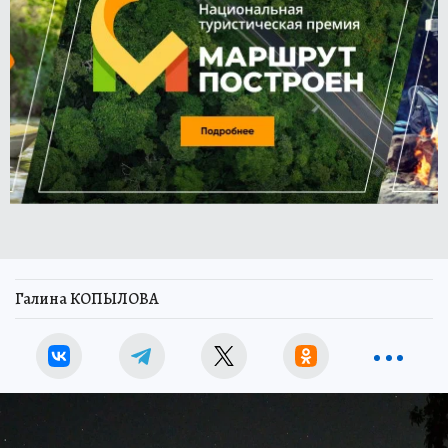
Галина КОПЫЛОВА