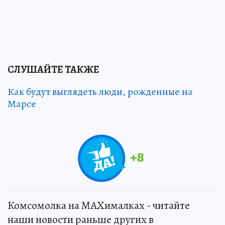
СЛУШАЙТЕ ТАКЖЕ
Как будут выглядеть люди, рожденные на
Марсе
+
8
Комсомолка на MAXималках - читайте
наши новости раньше других в