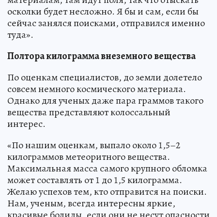
осколки будет несложно. Я бы и сам, если бы
сейчас занялся поисками, отправился именно
туда».
Полтора килограмма внеземного вещества
По оценкам специалистов, до земли долетело
совсем немного космического материала.
Однако для ученых даже пара граммов такого
вещества представляют колоссальный
интерес.
«По нашим оценкам, выпало около 1,5–2
килограммов метеоритного вещества.
Максимальная масса самого крупного обломка
может составлять от 1 до 1,5 килограмма.
Желаю успехов тем, кто отправится на поиски.
Нам, ученым, всегда интересны яркие,
красивые болиды, если они не несут опасности