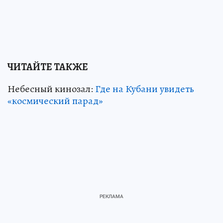
ЧИТАЙТЕ ТАКЖЕ
Небесный кинозал:
Где на Кубани увидеть
«космический парад»