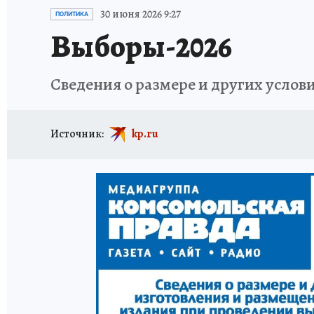
ОТДЫХ В РОССИИ
ЗДОРОВЬЕ КУБАНИ
30 июня 2026 9:27
ПОЛИТИКА
Выборы-2026
Сведения о размере и других услов
Источник:
kp.ru