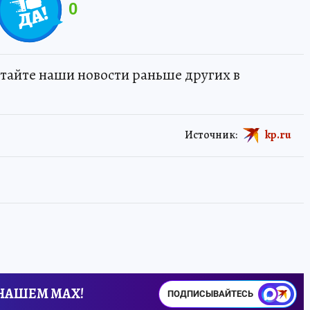
0
тайте наши новости раньше других в
Источник:
kp.ru
 НАШЕМ MAX!
ПОДПИСЫВАЙТЕСЬ