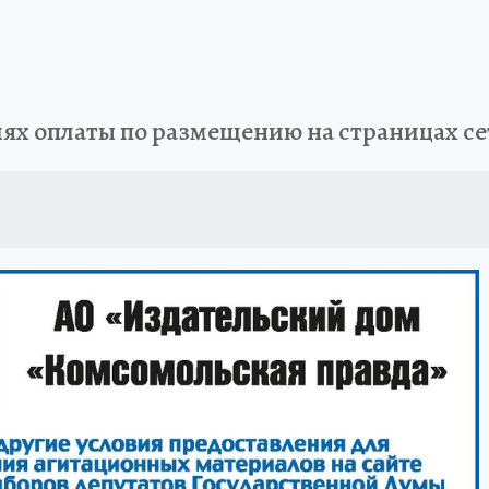
ЗАПОВЕДНАЯ РОССИЯ
ПРОИСШЕСТВИЯ
АФИША
АГРОФОРУМ
иях оплаты по размещению на страницах се