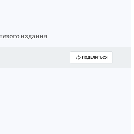
ИСПЫТАНО НА СЕБЕ
тевого издания
ПОДЕЛИТЬСЯ