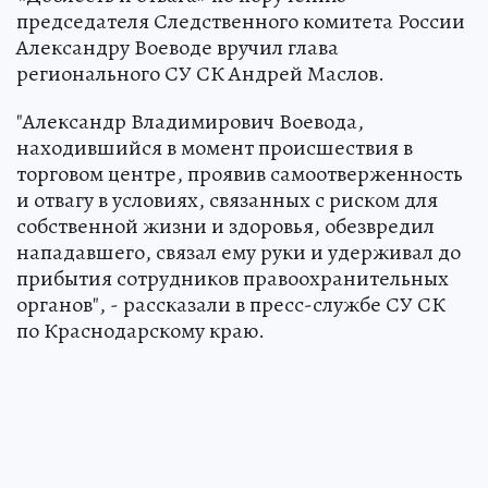
председателя Следственного комитета России
Александру Воеводе вручил глава
регионального СУ СК Андрей Маслов.
"Александр Владимирович Воевода,
находившийся в момент происшествия в
торговом центре, проявив самоотверженность
и отвагу в условиях, связанных с риском для
собственной жизни и здоровья, обезвредил
нападавшего, связал ему руки и удерживал до
прибытия сотрудников правоохранительных
органов", - рассказали в пресс-службе СУ СК
по Краснодарскому краю.