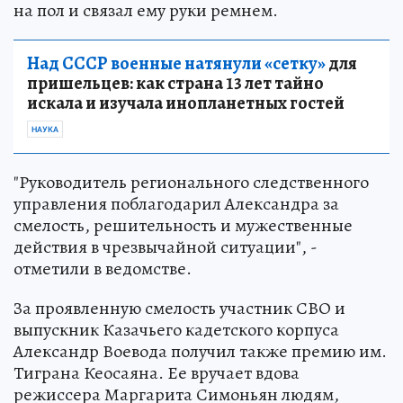
на пол и связал ему руки ремнем.
Над СССР военные натянули «сетку»
для
пришельцев: как страна 13 лет тайно
искала и изучала инопланетных гостей
НАУКА
"Руководитель регионального следственного
управления поблагодарил Александра за
смелость, решительность и мужественные
действия в чрезвычайной ситуации", -
отметили в ведомстве.
За проявленную смелость участник СВО и
выпускник Казачьего кадетского корпуса
Александр Воевода получил также премию им.
Тиграна Кеосаяна. Ее вручает вдова
режиссера Маргарита Симоньян людям,