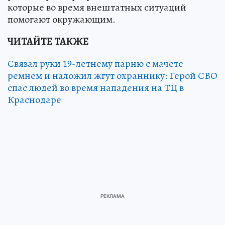
которые во время внештатных ситуаций
помогают окружающим.
ЧИТАЙТЕ ТАКЖЕ
Связал руки 19-летнему парню с мачете
ремнем и наложил жгут охраннику: Герой СВО
спас людей во время нападения на ТЦ в
Краснодаре