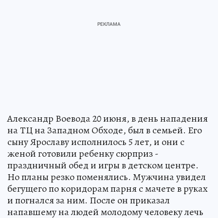
Александр Воевода 20 июня, в день нападения
на ТЦ на Западном Обходе, был в семьей. Его
сыну Ярославу исполнилось 5 лет, и они с
женой готовили ребенку сюрприз -
праздничный обед и игры в детском центре.
Но планы резко поменялись. Мужчина увидел
бегущего по коридорам парня с мачете в руках
и погнался за ним. После он приказал
напавшему на людей молодому человеку лечь