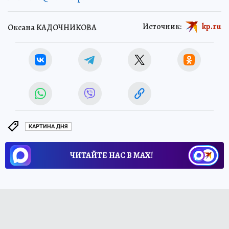
Источник:
kp.ru
Оксана КАДОЧНИКОВА
КАРТИНА ДНЯ
ЧИТАЙТЕ НАС В МАХ!