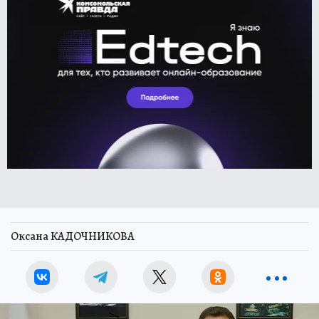
Оксана КАДОЧНИКОВА