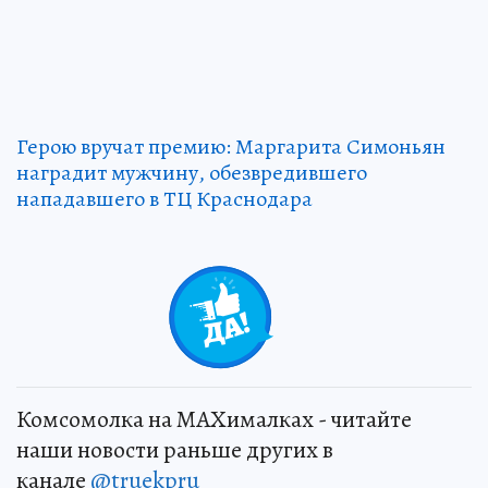
Герою вручат премию: Маргарита Симоньян
наградит мужчину, обезвредившего
нападавшего в ТЦ Краснодара
Комсомолка на MAXималках - читайте
наши новости раньше других в
канале
@truekpru