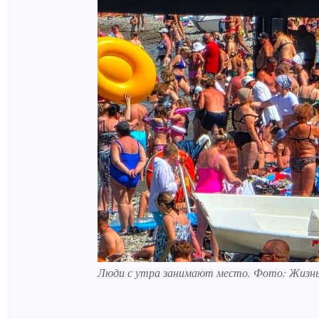
Люди с утра занимают место. Фото: Жизнь