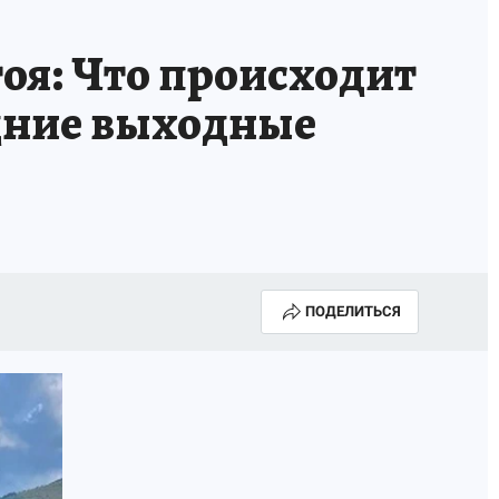
ИСПЫТАНО НА СЕБЕ
тоя: Что происходит
едние выходные
ПОДЕЛИТЬСЯ