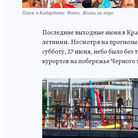
Пляж в Кабардинке. Фото: Жизнь на море
Последние выходные июня в Кра
летними. Несмотря на прогнозы 
субботу, 27 июня, небо было без
курортов на побережье Черного 