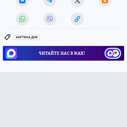
КАРТИНА ДНЯ
ЧИТАЙТЕ НАС В МАХ!