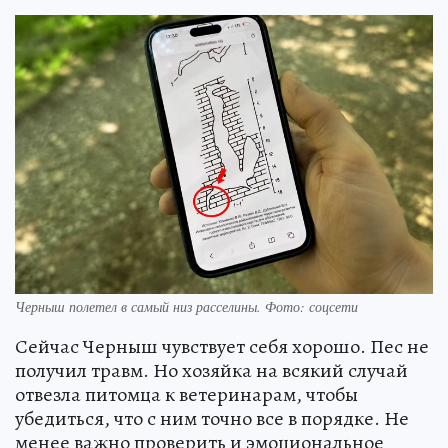
Черныш полетел в самый низ расселины. Фото: соцсети
Сейчас Черныш чувствует себя хорошо. Пес не
получил травм. Но хозяйка на всякий случай
отвезла питомца к ветеринарам, чтобы
убедиться, что с ним точно все в порядке. Не
менее важно проверить и эмоциональное