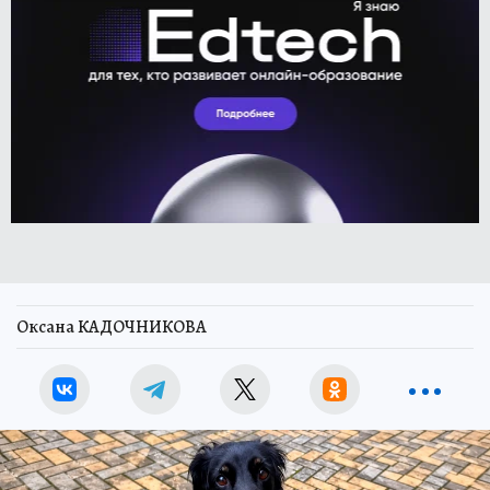
Оксана КАДОЧНИКОВА