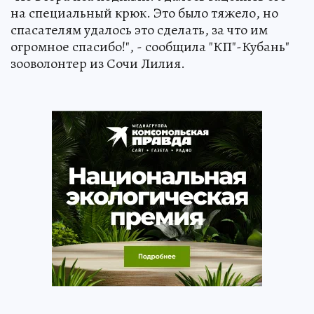
на специальный крюк. Это было тяжело, но
спасателям удалось это сделать, за что им
огромное спасибо!", - сообщила "КП"-Кубань"
зооволонтер из Сочи Лилия.