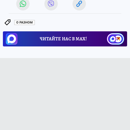
О РАЗНОМ
ЧИТАЙТЕ НАС В МАХ!