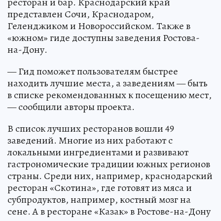
ресторан и бар. Краснодарский край
представлен Сочи, Краснодаром,
Геленджиком и Новороссийском. Также в
«южном» гиде доступны заведения Ростова-
на-Дону.
— Гид поможет пользователям быстрее
находить лучшие места, а заведениям — быть
в списке рекомендованных к посещению мест,
— сообщили авторы проекта.
В список лучших ресторанов вошли 49
заведений. Многие из них работают с
локальными ингредиентами и развивают
гастрономические традиции южных регионов
страны. Среди них, например, краснодарский
ресторан «Скотина», где готовят из мяса и
субпродуктов, например, костный мозг на
сене. А в ресторане «Казак» в Ростове-на-Дону