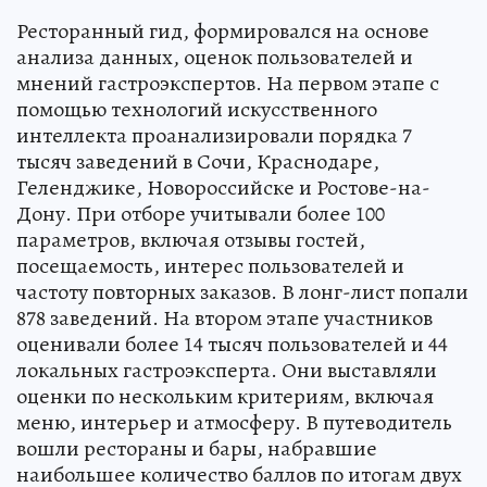
Ресторанный гид, формировался на основе
анализа данных, оценок пользователей и
мнений гастроэкспертов. На первом этапе с
помощью технологий искусственного
интеллекта проанализировали порядка 7
тысяч заведений в Сочи, Краснодаре,
Геленджике, Новороссийске и Ростове-на-
Дону. При отборе учитывали более 100
параметров, включая отзывы гостей,
посещаемость, интерес пользователей и
частоту повторных заказов. В лонг-лист попали
878 заведений. На втором этапе участников
оценивали более 14 тысяч пользователей и 44
локальных гастроэксперта. Они выставляли
оценки по нескольким критериям, включая
меню, интерьер и атмосферу. В путеводитель
вошли рестораны и бары, набравшие
наибольшее количество баллов по итогам двух