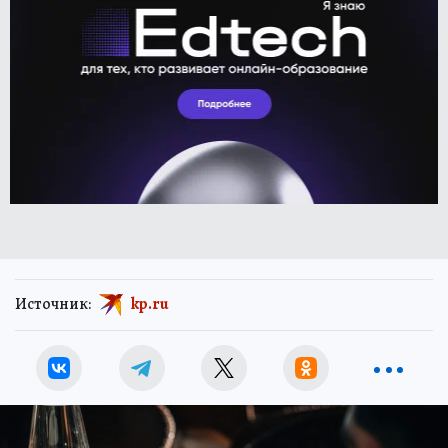
Источник:
kp.ru