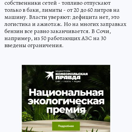
собственники сетей - топливо отпускают
только в баки, лимиты - от 20 до 60 литров на
машину. Власти уверяют: дефицита нет, это
логистика и ажиотаж. Но на многих заправках
бензин все равно заканчивается. В Сочи,
например, из 50 работающих АЗС на 30
введены ограничения.