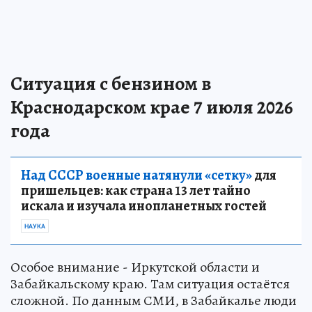
Ситуация с бензином в
Краснодарском крае 7 июля 2026
года
Над СССР военные натянули «сетку»
для
пришельцев: как страна 13 лет тайно
искала и изучала инопланетных гостей
НАУКА
Особое внимание - Иркутской области и
Забайкальскому краю. Там ситуация остаётся
сложной. По данным СМИ, в Забайкалье люди