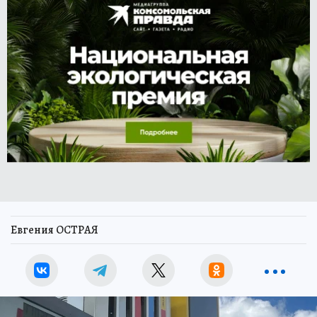
Евгения ОСТРАЯ