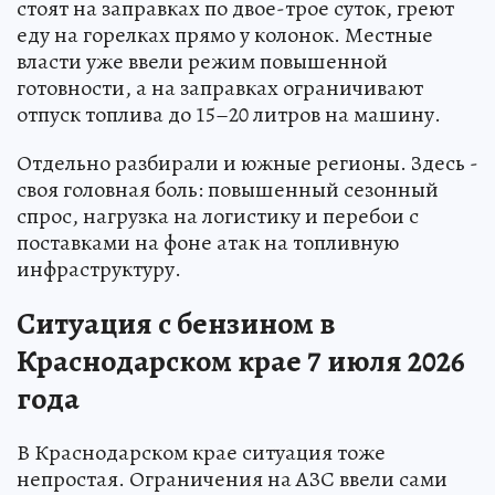
стоят на заправках по двое-трое суток, греют
еду на горелках прямо у колонок. Местные
власти уже ввели режим повышенной
готовности, а на заправках ограничивают
отпуск топлива до 15–20 литров на машину.
Отдельно разбирали и южные регионы. Здесь -
своя головная боль: повышенный сезонный
спрос, нагрузка на логистику и перебои с
поставками на фоне атак на топливную
инфраструктуру.
Ситуация с бензином в
Краснодарском крае 7 июля 2026
года
В Краснодарском крае ситуация тоже
непростая. Ограничения на АЗС ввели сами