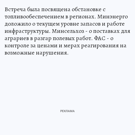
Встреча была посвящена обстановке с
топливообеспечением в регионах. Минэнерго
доложило о текущем уровне запасов и работе
инфраструктуры. Минсельхоз - о поставках для
аграриев в разгар полевых работ. ФАС - о
контроле за ценами и мерах реагирования на
возможные нарушения.