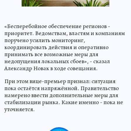
«Бесперебойное обеспечение регионов -
приоритет. Ведомствам, властям и компаниям
поручено усилить мониторинг,
координировать действия и оперативно
принимать все возможные меры для
недопущения локальных сбоев», - сказал
Александр Новак в ходе совещания.
При этом вице-премьер признал: ситуация
пока остаётся напряжённой. Правительство
намерено ввести дополнительные меры для
стабилизации рынка. Какие именно - пока не
уточняется.