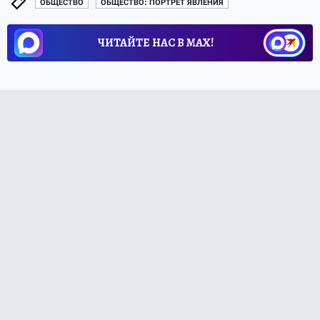
ОБЩЕСТВО
ОБЩЕСТВО: ПОРТРЕТ ЯВЛЕНИЯ
ЧИТАЙТЕ НАС В МАХ!