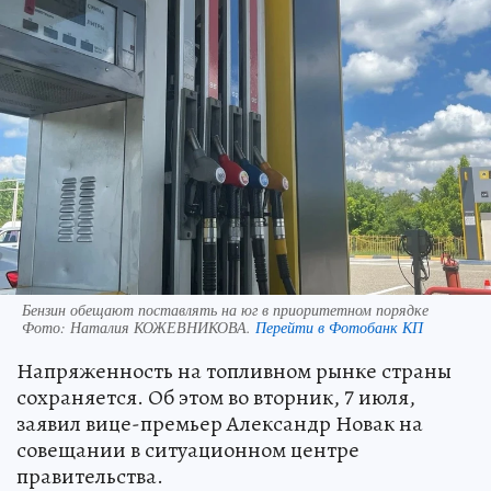
Бензин обещают поставлять на юг в приоритетном порядке
Фото:
Наталия КОЖЕВНИКОВА.
Перейти в Фотобанк КП
Напряженность на топливном рынке страны
сохраняется. Об этом во вторник, 7 июля,
заявил вице-премьер Александр Новак на
совещании в ситуационном центре
правительства.