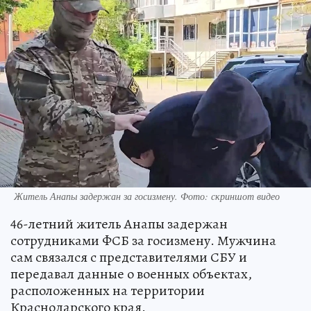
Житель Анапы задержан за госизмену. Фото: скриншот видео
46-летний житель Анапы задержан
сотрудниками ФСБ за госизмену. Мужчина
сам связался с представителями СБУ и
передавал данные о военных объектах,
расположенных на территории
Краснодарского края.