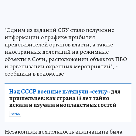
"Одним из заданий СБУ стало получение
информации о графике прибытия
представителей органов власти, а также
иностранных делегаций на режимные
объекты в Сочи, расположении объектов ПВО
и организации охранных мероприятий", -
сообщили в ведомстве.
Над СССР военные натянули «сетку»
для
пришельцев: как страна 13 лет тайно
искала и изучала инопланетных гостей
НАУКА
Незаконная деятельность анапчанина была