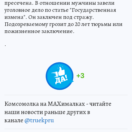
пресечена. В отношении мужчины завели
уголовное дело по статье "Государственная
измена". Он заключен под стражу.
Подозреваемому грозит до 20 лет тюрьмы или
пожизненное заключение.
.
+
3
Комсомолка на MAXималках - читайте
наши новости раньше других в
канале
@truekpru