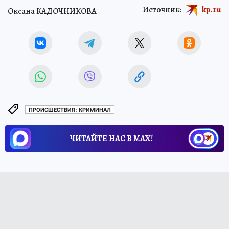
Источник:
kp.ru
Оксана КАДОЧНИКОВА
ПРОИСШЕСТВИЯ: КРИМИНАЛ
ЧИТАЙТЕ НАС В МАХ!