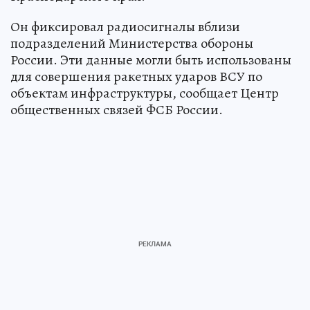
Он фиксировал радиосигналы вблизи
подразделений Министерства обороны
России. Эти данные могли быть использованы
для совершения ракетных ударов ВСУ по
объектам инфраструктуры, сообщает Центр
общественных связей ФСБ России.