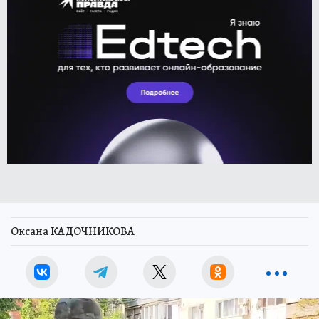
Оксана КАДОЧНИКОВА