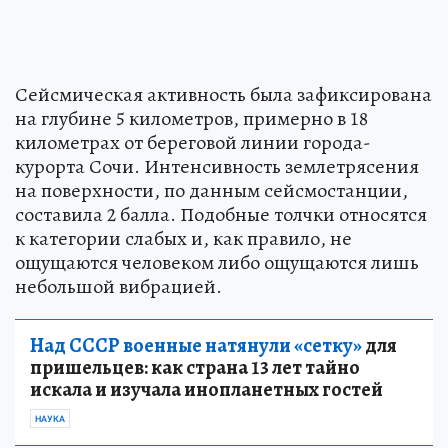
Сейсмическая активность была зафиксирована
на глубине 5 километров, примерно в 18
километрах от береговой линии города-
курорта Сочи. Интенсивность землетрясения
на поверхности, по данным сейсмостанции,
составила 2 балла. Подобные толчки относятся
к категории слабых и, как правило, не
ощущаются человеком либо ощущаются лишь
небольшой вибрацией.
Над СССР военные натянули «сетку»
для
пришельцев: как страна 13 лет тайно
искала и изучала инопланетных гостей
НАУКА