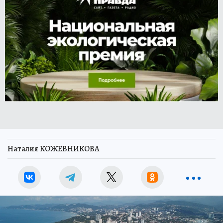
Наталия КОЖЕВНИКОВА