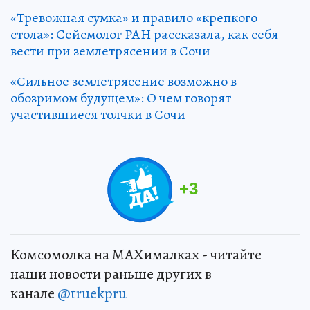
«Тревожная сумка» и правило «крепкого
стола»: Сейсмолог РАН рассказала, как себя
вести при землетрясении в Сочи
«Сильное землетрясение возможно в
обозримом будущем»: О чем говорят
участившиеся толчки в Сочи
+
3
Комсомолка на MAXималках - читайте
наши новости раньше других в
канале
@truekpru