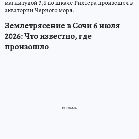
магнитудой 3,6 по шкале Рихтера произошел в
акватории Черного моря.
Землетрясение в Сочи 6 июля
2026: Что известно, где
произошло