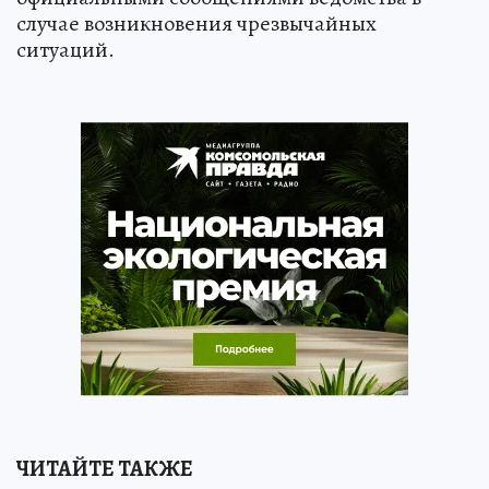
случае возникновения чрезвычайных
ситуаций.
ЧИТАЙТЕ ТАКЖЕ