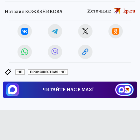
Источник:
kp.ru
Наталия КОЖЕВНИКОВА
ЧП
ПРОИСШЕСТВИЯ: ЧП
ЧИТАЙТЕ НАС В МАХ!