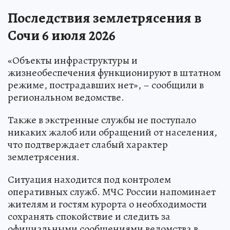
Последствия землетрясения в
Сочи 6 июля 2026
«Объекты инфраструктуры и
жизнеобеспечения функционируют в штатном
режиме, пострадавших нет», – сообщили в
региональном ведомстве.
Также в экстренные службы не поступало
никаких жалоб или обращений от населения,
что подтверждает слабый характер
землетрясения.
Ситуация находится под контролем
оперативных служб. МЧС России напоминает
жителям и гостям курорта о необходимости
сохранять спокойствие и следить за
официальными сообщениями ведомства в