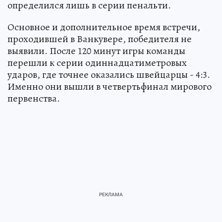
определился лишь в серии пенальти.
Основное и дополнительное время встречи,
проходившей в Ванкувере, победителя не
выявили. После 120 минут игры команды
перешли к серии одиннадцатиметровых
ударов, где точнее оказались швейцарцы - 4:3.
Именно они вышли в четвертьфинал мирового
первенства.