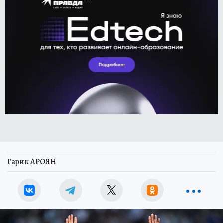
Гарик АРОЯН