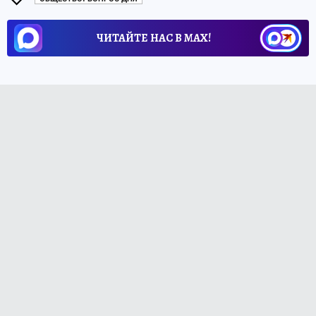
ЧИТАЙТЕ НАС В МАХ!