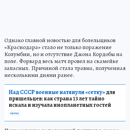
Однако главной новостью для болельщиков
«Краснодара» стало не только поражение
Колумбии, но и отсутствие Джона Кордобы на
поле. Форвард весь матч провел на скамейке
запасных. Причиной стала травма, полученная
несколькими днями ранее.
Над СССР военные натянули «сетку»
для
пришельцев: как страна 13 лет тайно
искала и изучала инопланетных гостей
НАУКА