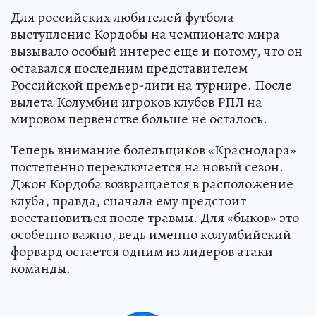
Для российских любителей футбола
выступление Кордобы на чемпионате мира
вызывало особый интерес еще и потому, что он
оставался последним представителем
Российской премьер-лиги на турнире. После
вылета Колумбии игроков клубов РПЛ на
мировом первенстве больше не осталось.
Теперь внимание болельщиков «Краснодара»
постепенно переключается на новый сезон.
Джон Кордоба возвращается в расположение
клуба, правда, сначала ему предстоит
восстановиться после травмы. Для «быков» это
особенно важно, ведь именно колумбийский
форвард остается одним из лидеров атаки
команды.