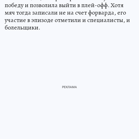
победу и позволила выйти в плей-офф. Хотя
мяч тогда записали не на счет форварда, его
участие в эпизоде отметили и специалисты, и
болельщики.