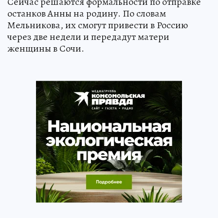
Сейчас решаются формальности по отправке
останков Анны на родину. По словам
Мельникова, их смогут привести в Россию
через две недели и передадут матери
женщины в Сочи.