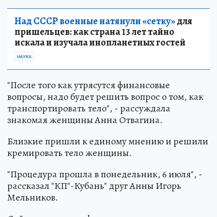
Над СССР военные натянули «сетку»
для
пришельцев: как страна 13 лет тайно
искала и изучала инопланетных гостей
НАУКА
"После того как утрясутся финансовые
вопросы, надо будет решить вопрос о том, как
транспортировать тело", - рассуждала
знакомая женщины Анна Отвагина.
Близкие пришли к единому мнению и решили
кремировать тело женщины.
"Процедура прошла в понедельник, 6 июля", -
рассказал "КП"-Кубань" друг Анны Игорь
Мельников.