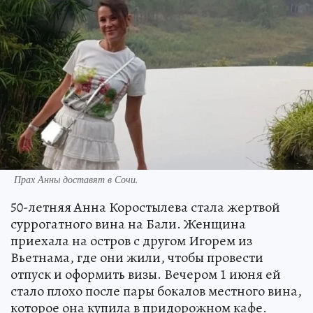
Прах Анны доставят в Сочи.
50-летняя Анна Коростылева стала жертвой
суррогатного вина на Бали. Женщина
приехала на остров с другом Игорем из
Вьетнама, где они жили, чтобы провести
отпуск и оформить визы. Вечером 1 июня ей
стало плохо после пары бокалов местного вина,
которое она купила в придорожном кафе.