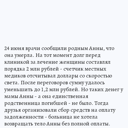
24 июня врачи сообщили родным Анны, что
она умерла. На тот момент долг перед
клиникой за лечение женщины составлял
порядка 2 млн рублей - счетчик местных
медиков отсчитывал доллары со скоростью
света. После переговоров сумму удалось
уменьшить до 1,2 млн рублей. Но таких денег у
мамы Анны - а она единственная
родственница погибшей - не было. Тогда
друзья организовали сбор средств на оплату
задолженности - больница не хотела
возвращать тело Анны без полной оплаты.