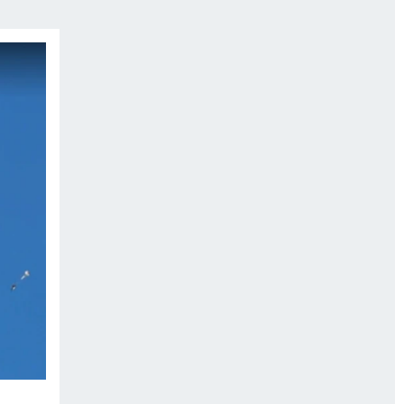
ИСПЫТАНО НА СЕБЕ