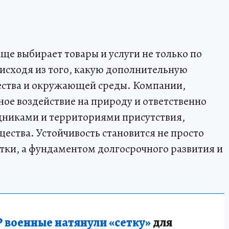
ще выбирает товары и услуги не только по
 исходя из того, какую дополнительную
щества и окружающей среды. Компании,
е воздействие на природу и ответственно
дниками и территориями присутствия,
ства. Устойчивость становится не просто
тки, а фундаментом долгосрочного развития и
 военные натянули «сетку»
для