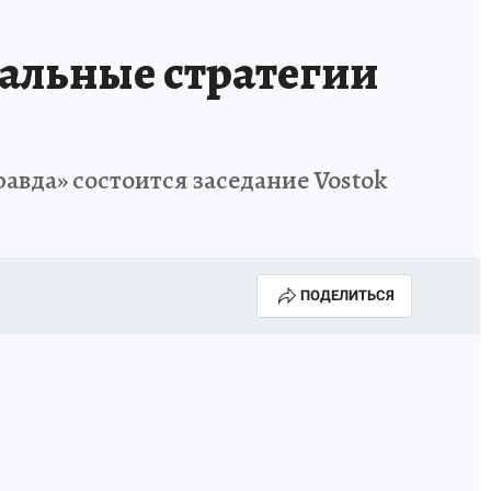
ИСПЫТАНО НА СЕБЕ
альные стратегии
равда» состоится заседание Vostok
ПОДЕЛИТЬСЯ