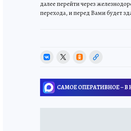
далее перейти через железнодо
перехода, и перед Вами будет з
САМОЕ ОПЕРАТИВНОЕ – В